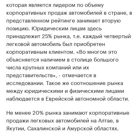
которая является лидером по объему
корпоративных продаж автомобилей в стране, в
представленном рейтинге занимает вторую
позицию. Юридическим лицам здесь
принадлежит 25% рынка, т.е. каждый четвертый
легковой автомобиль был приобретен
корпоративным клиентом. «Во многом это
объясняется наличием в столице большого
числа крупных компаний или их
представительств», - отмечается в
исследовании. Такое же соотношение рынка
между юридическими и физическими лицами
наблюдается в Еврейской автономной области.
Не менее 20% рынка занимают корпоративные
продажи легковых автомобилей на Алтае, в
Якутии, Сахалинской и Амурской областях.