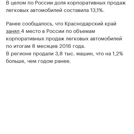
В целом по России доля корпоративных продаж
легковых автомобилей составила 13,1%.
Ранее сообщалось, что Краснодарский край
занял
4 место в России по объемам
корпоративных продаж легковых автомобилей
по итогам 8 месяцев 2016 года.
В регионе продали 3,8 тыс. машин, что на 1,2%
больше, чем годом ранее.