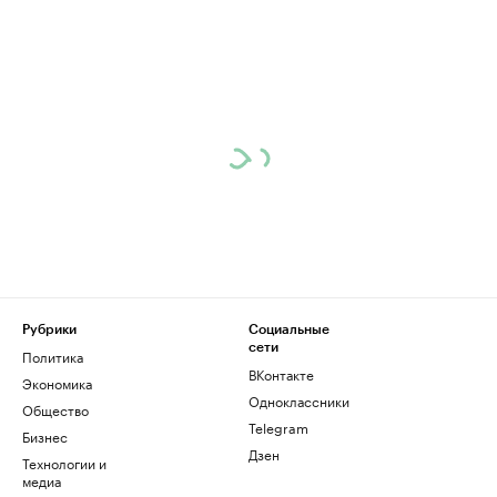
Рубрики
Социальные
сети
Политика
ВКонтакте
Экономика
Одноклассники
Общество
Telegram
Бизнес
Дзен
Технологии и
медиа