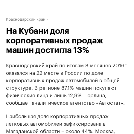
Краснодарский край
На Кубани доля
корпоративных продаж
машин достигла 13%
Краснодарский край по итогам 8 месяцев 2016г.
оказался на 22 месте в России по доле
корпоративных продаж автомобилей в общей
структуре. В регионе 87,1% машин покупают
физические лица и лишь 12,9% - юрлица,
сообщает аналитическое агентство «Автостат».
Наибольшая доля корпоративных продаж
легковых автомобилей зафиксирована в
Магаданской области – около 44%. Москва,