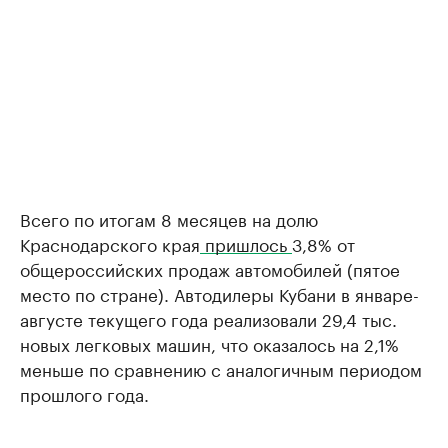
Всего по итогам 8 месяцев на долю
Краснодарского края
пришлось
3,8% от
общероссийских продаж автомобилей (пятое
место по стране). Автодилеры Кубани в январе-
августе текущего года реализовали 29,4 тыс.
новых легковых машин, что оказалось на 2,1%
меньше по сравнению с аналогичным периодом
прошлого года.