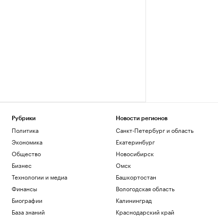
Рубрики
Новости регионов
Политика
Санкт-Петербург и область
Экономика
Екатеринбург
Общество
Новосибирск
Бизнес
Омск
Технологии и медиа
Башкортостан
Финансы
Вологодская область
Биографии
Калининград
База знаний
Краснодарский край