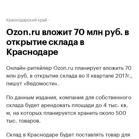
Краснодарский край
Ozon.ru вложит 70 млн руб. в
открытие склада в
Краснодаре
Онлайн-ритейлер Ozon.ru планирует вложить 70
млн руб. в открытие склада во II квартале 2017г.,
пишут «Ведомости».
По данным издания, компания для собственного
склада будет арендовать площади до 4 тыс. кв.
м, на которых планируется хранить около 500
тыс. товаров.
Склад в Краснодаре будет поставлять товар для