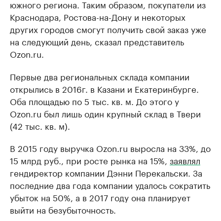
южного региона. Таким образом, покупатели из
Краснодара, Ростова-на-Дону и некоторых
других городов смогут получить свой заказ уже
на следующий день, сказал представитель
Ozon.ru.
Первые два региональных склада компании
открылись в 2016г. в Казани и Екатеринбурге.
Оба площадью по 5 тыс. кв. м. До этого у
Ozon.ru был лишь один крупный склад в Твери
(42 тыс. кв. м).
В 2015 году выручка Ozon.ru выросла на 33%, до
15 млрд руб., при росте рынка на 15%,
заявлял
гендиректор компании Дэнни Перекальски. За
последние два года компании удалось сократить
убыток на 50%, а в 2017 году она планирует
выйти на безубыточность.