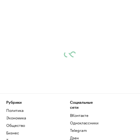
Рубрики
Социальные
сети
Политика
ВКонтакте
Экономика
Одноклассники
Общество
Telegram
Бизнес
Дзен
Технологии и