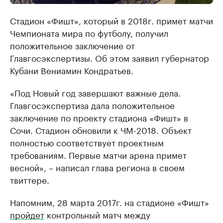
Стадион «Фишт», который в 2018г. примет матчи
Чемпионата мира по футболу, получил
положительное заключение от
Главгосэкспертизы. Об этом заявил губернатор
Кубани Вениамин Кондратьев.
​«Под Новый год завершают важные дела.
Главгосэкспертиза дала положительное
заключение по проекту стадиона «Фишт» в
Сочи. Стадион обновили к ЧМ-2018. Объект
полностью соответствует проектным
требованиям. Первые матчи арена примет
весной», – написал глава региона в своем
твиттере.
Напомним, 28 марта 2017г. на стадионе «Фишт»
пройдет
контрольный матч между