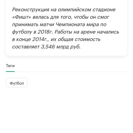
Реконструкция на олимпийском стадионе
«Фишт» велась для того, чтобы он смог
принимать матчи Чемпионата мира по
футболу в 2018г. Работы на арене начались
в конце 2014г., их общая стоимость
составляет 3,546 млрд руб.
Теги
Футбол