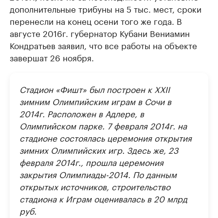
дополнительные трибуны на 5 тыс. мест, сроки
перенесли на конец осени того же года. В
августе 2016г. губернатор Кубани Вениамин
Кондратьев заявил, что все работы на объекте
завершат 26 ноября.
Стадион «Фишт» был построен к XXII
зимним Олимпийским играм в Сочи в
2014г. Расположен в Адлере, в
Олимпийском парке. 7 февраля 2014г. на
стадионе состоялась церемония открытия
зимних Олимпийских игр. Здесь же, 23
февраля 2014г., прошла церемония
закрытия Олимпиады-2014. По данным
открытых источников, строительство
стадиона к Играм оценивалась в 20 млрд
руб.