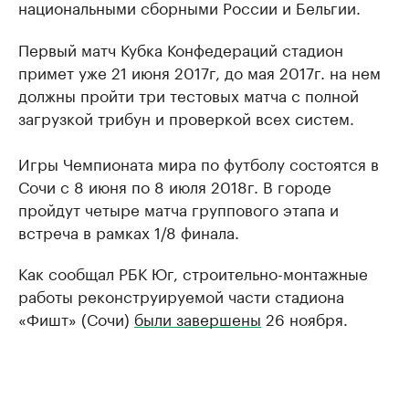
национальными сборными России и Бельгии.
Первый матч Кубка Конфедераций стадион
примет уже 21 июня 2017г, до мая 2017г. на нем
должны пройти три тестовых матча с полной
загрузкой трибун и проверкой всех систем.
Игры Чемпионата мира по футболу состоятся в
Сочи с 8 июня по 8 июля 2018г. В городе
пройдут четыре матча группового этапа и
встреча в рамках 1/8 финала.
Как сообщал РБК Юг, строительно-монтажные
работы реконструируемой части стадиона
«Фишт» (Сочи)
были завершены
26 ноября.