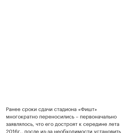
Ранее сроки сдачи стадиона «Фишт»
многократно переносились – первоначально
заявлялось, что его достроят к середине лета
2016г., после из-за необходимости установить