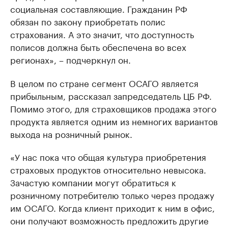
социальная составляющие. Гражданин РФ
обязан по закону приобретать полис
страхования. А это значит, что доступность
полисов должна быть обеспечена во всех
регионах», – подчеркнул он.
В целом по стране сегмент ОСАГО является
прибыльным, рассказал запредседатель ЦБ РФ.
Помимо этого, для страховщиков продажа этого
продукта является одним из немногих вариантов
выхода на розничный рынок.
«У нас пока что общая культура приобретения
страховых продуктов относительно невысока.
Зачастую компании могут обратиться к
розничному потребителю только через продажу
им ОСАГО. Когда клиент приходит к ним в офис,
они получают возможность предложить другие