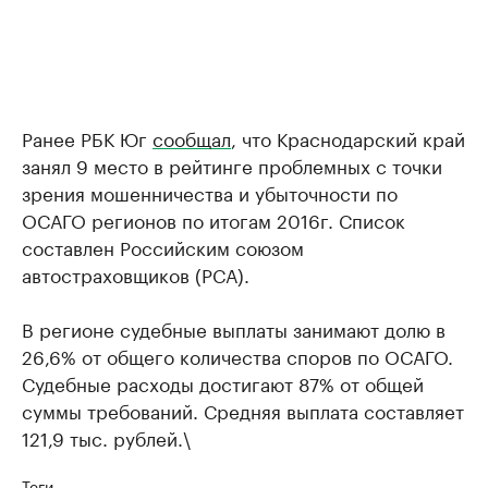
Ранее РБК Юг
сообщал
, что Краснодарский край
занял 9 место в рейтинге проблемных с точки
зрения мошенничества и убыточности по
ОСАГО регионов по итогам 2016г. Список
составлен Российским союзом
автостраховщиков (РСА).
В регионе судебные выплаты занимают долю в
26,6% от общего количества споров по ОСАГО.
Судебные расходы достигают 87% от общей
суммы требований. Средняя выплата составляет
121,9 тыс. рублей.\
Теги