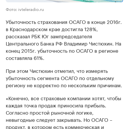
Фото: ivteleradio.ru
Убыточность страхования ОСАГО в конце 2016г.
в Краснодарском крае достигла 128%,
рассказал РБК Юг зампредседателя
Центрального Банка РФ Владимир Чистюхин. На
конец 2015г. убыточность по ОСАГО в регионе
составляла 61%.
При этом Чистюхин отметил, что измерять
убыточность сегмента ОСАГО по отдельному
региону не корректно по нескольким причинам.
«Конечно, все страховые компании хотят, чтобы
каждая точка продаж приносила прибыль.
Согласно простой рыночной логике,
невыгодные следует закрывать. Но ОСАГО –
продукт, в котором есть коммерческая и