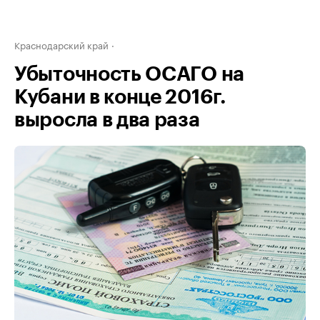
Краснодарский край
Убыточность ОСАГО на
Кубани в конце 2016г.
выросла в два раза