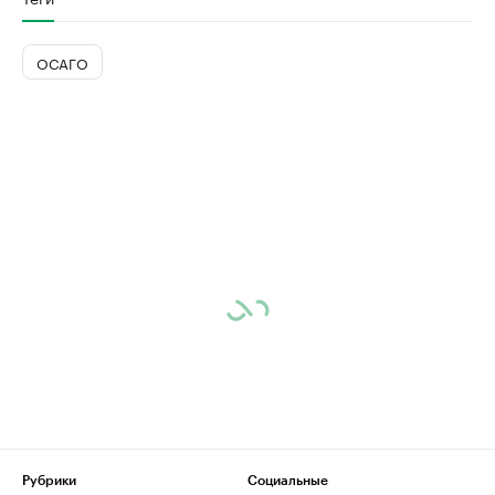
ОСАГО
Рубрики
Социальные