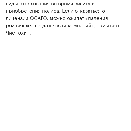
виды страхования во время визита и
приобретения полиса. Если отказаться от
лицензии ОСАГО, можно ожидать падения
розничных продаж части компаний», – считает
Чистюхин.