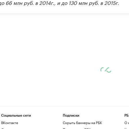
до 66 млн руб. в 2014г., и до 130 млн руб. в 2015г.
Социальные сети
Подписки
РБ
ВКонтакте
Скрыть баннеры на РБК
О 