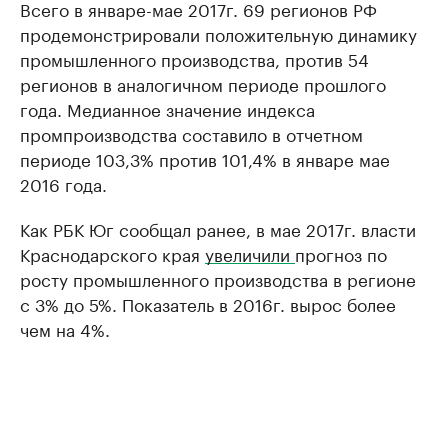
Всего в январе-мае 2017г. 69 регионов РФ
продемонстрировали положительную динамику
промышленного производства, против 54
регионов в аналогичном периоде прошлого
года. Медианное значение индекса
промпроизводства составило в отчетном
периоде 103,3% против 101,4% в январе мае
2016 года.
Как РБК Юг сообщал ранее, в мае 2017г. власти
Краснодарского края
увеличили
прогноз по
росту промышленного производства в регионе
с 3% до 5%. Показатель в 2016г. вырос более
чем на 4%.