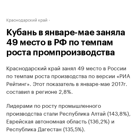
Краснодарский край
Кубань в январе-мае заняла
49 место в РФ по темпам
роста промпроизводства
Краснодарский край занял 49 место в России
по темпам роста производства по версии «РИА
Рейтинг». Этот показатель в январе-мае 2017г.
составил в регионе 2,8%.
Лидерами по росту промышленного
производства стали Республика Алтай (143,8%),
Еврейская автономная область (136,2%) и
Республика Дагестан (135,5%).