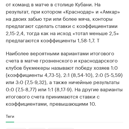
от команд в матче в столице Кубани. На
результат, при котором «Краснодар» и «Амкар»
на двоих забью три или более мяча, конторы
предлагают сделать ставки с коэффициентами
2,15-2,4, тогда как на исход «тотал меньше 2,5»
предлагаются коэффициенты 1,58-1,7. Т
Наиболее вероятными вариантами итогового
счета в матче грозненского и краснодарского
клубов букмекеры называют победу хозяев 1:0
(коэффициенты 4,73-5), 2:1 (8,54-10), 2:0 (5-5,59)
или 3:0 (7,5-9,32), а также ничейные результаты
0:0 (7,5-8,77) или 1:1 (8,17-9). На другие варианты
итогового счета принимаются ставки с
коэффициентами, превышающими 10.
Теги