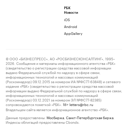
РБК
Новости
iOS
Android
AppGallery
© ООО «БИЗНЕСПРЕСС», АО «РОСБИЗНЕСКОНСАЛТИНГ», 1995–
2026. Сообщения и материалы информационного агентства «РБК»
(свидетельство о регистрации средства массовой информации
выдано Федеральной службой по надзору в сфере связи,
информационных технологий и массовых коммуникаций
(Роскомнадзор) 09.12.2015 за номером ИА №ФС77-63848) и сетевого
издания «РБК» (свидетельство о регистрации средства массовой
информации выдано Федеральной службой по надзору в сфере связи,
информационных технологий и массовых коммуникаций
(Роскомнадзор) 03.12.2021 за номером ЭЛ №ФС77-82385)
сопровождаются пометкой «РБК».
letters@rbc.ru
18+
Владельцем сайта является информационное агентство «РБК».
Данные предоставлены:
Мосбиржа
,
Санкт-Петербургская биржа
.
Индексы облигаций предоставлены Cbonds.