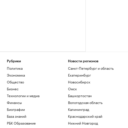
Рубрики
Новости регионов
Политика
Санкт-Петербург и область
Экономика
Екатеринбург
Общество
Новосибирск
Бизнес
Омск
Технологии и медиа
Башкортостан
Финансы
Вологодская область
Биографии
Калининград
База знаний
Краснодарский край
РБК Образование
Нижний Новгород