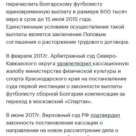
перечислить болгарскому футболисту
единовременную выплату в размере 600 тысяч
евро в срок до 15 июля 2015 года.
Единственным условием осуществления такой
выплаты является заключение Поповым
соглашения о расторжении трудового договора.
В феврале 2017г. Арбитражный суд Северо-
Кавказского округа
удовлетворил
кассационную
жалобу министерства физической культуры и
спорта Краснодарского края на постановление
суда первой инстанции о законности выплаты
футболисту сборной Болгарии компенсации за
переход в московский «Спартак».
В июне 2017г. Верховный суд РФ
подтвердил
законность постановления кассации о
направлении на новое рассмотрение дела о