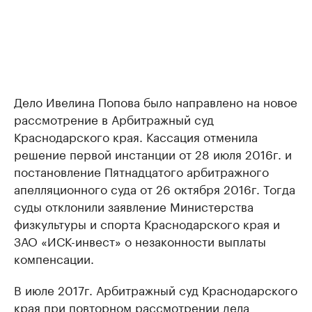
Дело Ивелина Попова было направлено на новое
рассмотрение в Арбитражный суд
Краснодарского края. Кассация отменила
решение первой инстанции от 28 июля 2016г. и
постановление Пятнадцатого арбитражного
апелляционного суда от 26 октября 2016г. Тогда
суды отклонили заявление Министерства
физкультуры и спорта Краснодарского края и
ЗАО «ИСК-инвест» о незаконности выплаты
компенсации.
В июле 2017г. Арбитражный суд Краснодарского
края при повторном рассмотрении дела