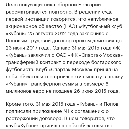
Дело полузащитника сборной Болгарии
рассматривается повторно. В решении суда
первой инстанции говорится, что непубличное
акционерное общество (НАО) «Футбольный клуб
«Кубань» 25 августа 2012 года заключило с
Поповым трудовой договор сроком действия до
23 июня 2017 года. Однако 31 мая 2015 года ФК
«Кубань» заключил с ОАО «ФК «Спартак-Москва»
трансферный контракт о переходе болгарского
футболиста. Клуб «Спартак-Москва» принял на
себя обязательство произвести выплату в пользу
«Кубани» трансферной суммы в размере 6
миллионов евро не позднее 26 июня 2015 года.
Кроме того, 31 мая 2015 года «Кубань» и Попов
подписали приложение N1 к соглашению о
расторжении договора. В нем говорится, что
клуб «Кубань» принял на себя обязательство