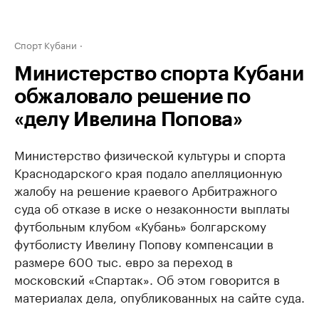
Спорт Кубани
Министерство спорта Кубани
обжаловало решение по
«делу Ивелина Попова»
Министерство физической культуры и спорта
Краснодарского края подало апелляционную
жалобу на решение краевого Арбитражного
суда об отказе в иске о незаконности выплаты
футбольным клубом «Кубань» болгарскому
футболисту Ивелину Попову компенсации в
размере 600 тыс. евро за переход в
московский «Спартак». Об этом говорится в
материалах дела, опубликованных на сайте суда.