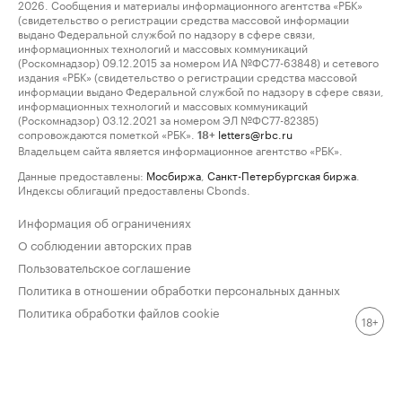
2026. Сообщения и материалы информационного агентства «РБК»
(свидетельство о регистрации средства массовой информации
выдано Федеральной службой по надзору в сфере связи,
информационных технологий и массовых коммуникаций
(Роскомнадзор) 09.12.2015 за номером ИА №ФС77-63848) и сетевого
издания «РБК» (свидетельство о регистрации средства массовой
информации выдано Федеральной службой по надзору в сфере связи,
информационных технологий и массовых коммуникаций
(Роскомнадзор) 03.12.2021 за номером ЭЛ №ФС77-82385)
сопровождаются пометкой «РБК».
letters@rbc.ru
18+
Владельцем сайта является информационное агентство «РБК».
Данные предоставлены:
Мосбиржа
,
Санкт-Петербургская биржа
.
Индексы облигаций предоставлены Cbonds.
Информация об ограничениях
О соблюдении авторских прав
Пользовательское соглашение
Политика в отношении обработки персональных данных
Политика обработки файлов cookie
18+