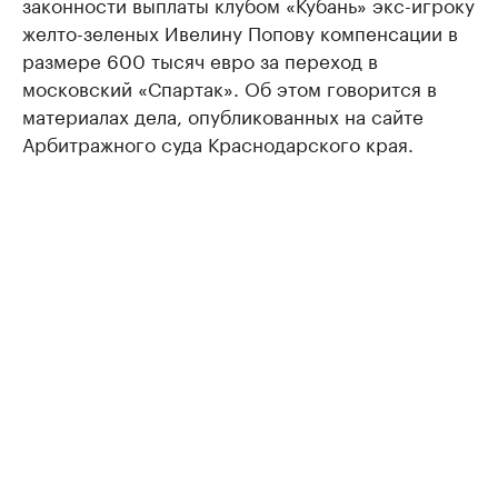
законности выплаты клубом «Кубань» экс-игроку
желто-зеленых Ивелину Попову компенсации в
размере 600 тысяч евро за переход в
московский «Спартак». Об этом говорится в
материалах дела, опубликованных на сайте
Арбитражного суда Краснодарского края.