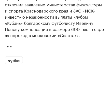
отклонил
заявление министерства физкультуры
и спорта Краснодарского края и ЗАО «ИСК-
инвест» о незаконности выплаты клубом
«Кубань» болгарскому футболисту Ивелину
Попову компенсации в размере 600 тысяч евро
за переход в московский «Спартак».
Теги
Футбол