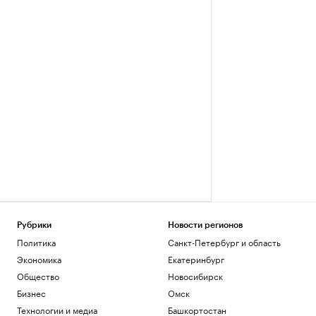
Рубрики
Новости регионов
Политика
Санкт-Петербург и область
Экономика
Екатеринбург
Общество
Новосибирск
Бизнес
Омск
Технологии и медиа
Башкортостан