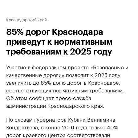
Краснодарский край
85% дорог Краснодара
приведут к нормативным
требованиям к 2025 году
Участие в федеральном проекте «Безопасные и
качественные дороги» позволит к 2025 году
увеличить до 85% долю дорог в Краснодаре,
соответствующих нормативным требованиям.
Об этом сообщает пресс-служба
администрации Краснодарского края.
По словам губернатора Кубани Вениамина
Кондратьева, в конце 2016 года только 40%
дорог краевого центра соответствовали