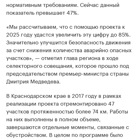
нормативным требованиям. Сейчас данный
показатель превышает 47%.
«Мы рассчитываем, что с помощью проекта к
2025 году удастся увеличить эту цифру до 85%.
Значительно улучшится безопасность движения
за счет снижения количества аварийно опасных
участков», — отметил глава региона в ходе
селекторного совещания, которое прошло под
председательством премьер-министра страны
Дмитрия Медведева.
В Краснодарском крае в 2017 году в рамках
реализации проекта отремонтировано 47
участков протяженностью более 74 км. Работы
на них выполнены в полном объеме,
завершаются отдельные моменты, связанные с
обустройством. В целом по программе было