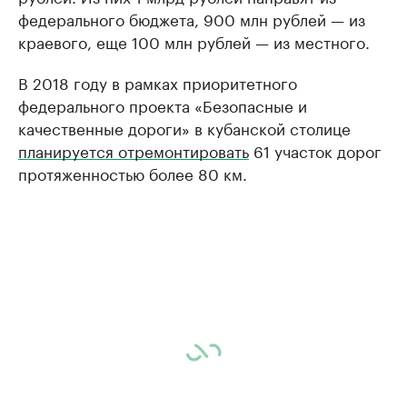
федерального бюджета, 900 млн рублей — из
краевого, еще 100 млн рублей — из местного.
В 2018 году в рамках приоритетного
федерального проекта «Безопасные и
качественные дороги» в кубанской столице
планируется отремонтировать
61 участок дорог
протяженностью более 80 км.