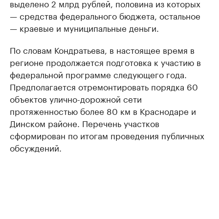
выделено 2 млрд рублей, половина из которых
— средства федерального бюджета, остальное
— краевые и муниципальные деньги.
По словам Кондратьева, в настоящее время в
регионе продолжается подготовка к участию в
федеральной программе следующего года.
Предполагается отремонтировать порядка 60
объектов улично-дорожной сети
протяженностью более 80 км в Краснодаре и
Динском районе. Перечень участков
сформирован по итогам проведения публичных
обсуждений.