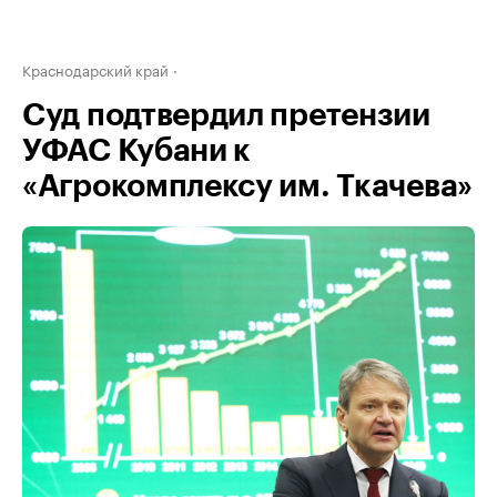
Краснодарский край
Суд подтвердил претензии
УФАС Кубани к
«Агрокомплексу им. Ткачева»