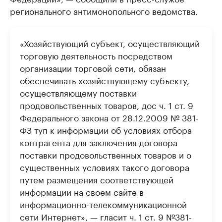
регионального антимонопольного ведомства.
«Хозяйствующий субъект, осуществляющий
торговую деятельность посредством
организации торговой сети, обязан
обеспечивать хозяйствующему субъекту,
осуществляющему поставки
продовольственных товаров, дос ч. 1 ст. 9
Федерального закона от 28.12.2009 № 381-
ФЗ туп к информации об условиях отбора
контрагента для заключения договора
поставки продовольственных товаров и о
существенных условиях такого договора
путем размещения соответствующей
информации на своем сайте в
информационно-телекоммуникационной
сети Интернет», — гласит ч. 1 ст. 9 №381-