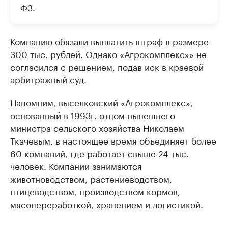
ФЗ.
Компанию обязали выплатить штраф в размере
300 тыс. рублей. Однако «Агрокомплекс»» не
согласился с решением, подав иск в краевой
арбитражный суд.
Напомним, выселковский «Агрокомплекс»​,
основанный в 1993г. отцом нынешнего
министра сельского хозяйства Николаем
Ткачевым, в настоящее время объединяет более
60 компаний, где работает свыше 24 тыс.
человек. Компании занимаются
животноводством, растениеводством,
птицеводством, производством кормов,
мясопереработкой, хранением и логистикой.