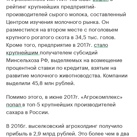
рейтинг крупнейших предприятий-
производителей сырого молока, составленный
Центром изучения молочного рынка. Он
разместился на втором месте с поголовьем
крупного рогатого скота в 34,5 тыс. голов.
Кроме того, предприятие в 2017г.
стало
крупнейшим
получателем субсидий
Минсельхоза РФ, выделяемых на возмещение
процентной ставки по кредитам, взятым на
развитие молочного животноводства. Компании
выделили 45,8 млн рублей.
Помимо этого, в июне 2017г. «Агрокомплекс»
попал
в топ-5 крупнейших производителей
сахара в России.
В 2016г. выселковский агрохолдинг получило
прибыль в 2,9 млрд рублей. Это более чем в два