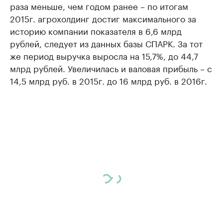
раза меньше, чем годом ранее – по итогам
2015г. агрохолдинг достиг максимального за
историю компании показателя в 6,6 млрд
рублей, следует из данных базы СПАРК. За тот
же период выручка выросла на 15,7%, до 44,7
млрд рублей. Увеличилась и валовая прибыль – с
14,5 млрд руб. в 2015г. до 16 млрд руб. в 2016г.