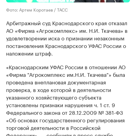
Фото: Артем Коротаев / ТАСС
Арбитражный суд Краснодарского края отказал
АО «Фирма «Агрокомплекс» им. Н.И. Ткачева» в
удовлетворении иска о признании незаконным
постановления Краснодарского УФАС России о
наложении штраф.
«Краснодарским УФАС России в отношении АО
«Фирма "Агрокомплекс им.Н.И. Ткачева"» была
проведена внеплановая документарная
проверка, в ходе которой в деятельности
указанного хозяйствующего субъекта
установлены признаки нарушения ч. 1 ст. 9
Федерального закона от 28.12.2009 № 381-ФЗ
«Об основах государственного регулирования
торговой деятельности в Российской
Федерации», — сообщили в пресс-службе