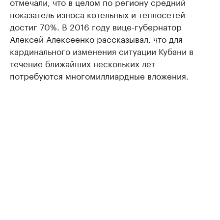
отмечали, что в целом по региону средний
показатель износа котельных и теплосетей
достиг 70%. В 2016 году вице-губернатор
Алексей Алексеенко рассказывал, что для
кардинального изменения ситуации Кубани в
течение ближайших нескольких лет
потребуются многомиллиардные вложения.