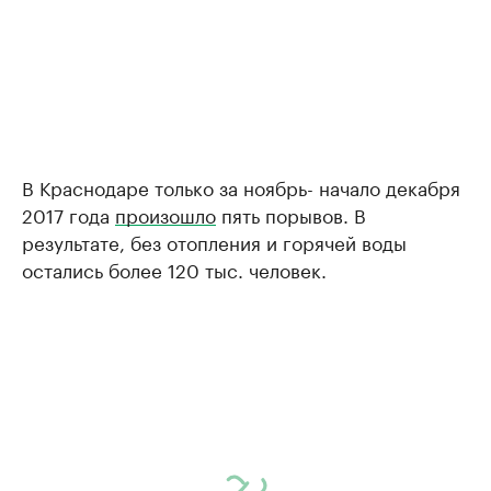
В Краснодаре только за ноябрь- начало декабря
2017 года
произошло
пять порывов. В
результате, без отопления и горячей воды
остались более 120 тыс. человек.