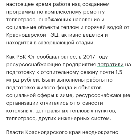
настоящее время работа над созданием
программы по комплексному ремонту
теплотрасс, снабжающих население и
социальные объекты теплом и горячей водой от
Краснодарской ТЭЦ, активно ведётся и
находится в завершающей стадии.
Как РБК Юг сообщал ранее, в 2017 году
ресурсоснабжающие предприятия
потратили
на
подготовку к отопительному сезону почти 1,5
млрд рублей. Были выполнены работы по
подготовке жилого фонда и объектов
социальной сферы к зиме, ресурсоснабжающие
организации отчитались о готовности
котельных, центральных тепловых пунктов,
теплотрасс, других инженерных систем.
Власти Краснодарского края неоднократно