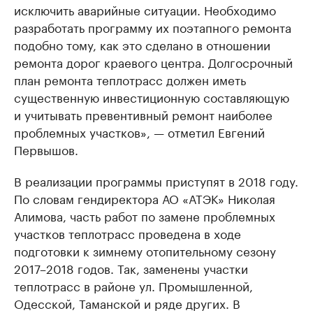
исключить аварийные ситуации. Необходимо
разработать программу их поэтапного ремонта
подобно тому, как это сделано в отношении
ремонта дорог краевого центра. Долгосрочный
план ремонта теплотрасс должен иметь
существенную инвестиционную составляющую
и учитывать превентивный ремонт наиболее
проблемных участков», — отметил Евгений
Первышов.
В реализации программы приступят в 2018 году.
По словам гендиректора АО «АТЭК» Николая
Алимова, часть работ по замене проблемных
участков теплотрасс проведена в ходе
подготовки к зимнему отопительному сезону
2017–2018 годов. Так, заменены участки
теплотрасс в районе ул. Промышленной,
Одесской, Таманской и ряде других. В