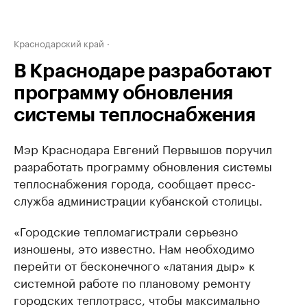
Краснодарский край
В Краснодаре разработают
программу обновления
системы теплоснабжения
Мэр Краснодара Евгений Первышов поручил
разработать программу обновления системы
теплоснабжения города, сообщает пресс-
служба администрации кубанской столицы.
«Городские тепломагистрали серьезно
изношены, это известно. Нам необходимо
перейти от бесконечного «латания дыр» к
системной работе по плановому ремонту
городских теплотрасс, чтобы максимально