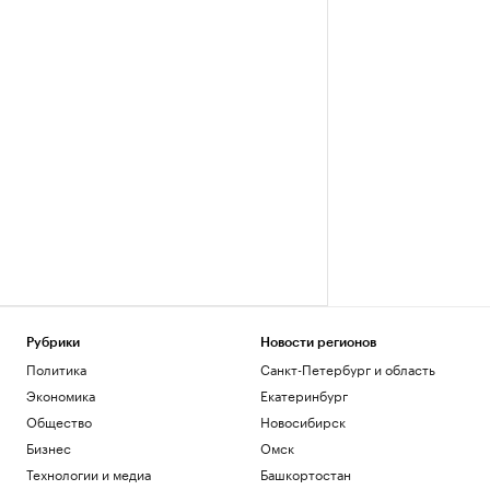
Рубрики
Новости регионов
Политика
Санкт-Петербург и область
Экономика
Екатеринбург
Общество
Новосибирск
Бизнес
Омск
Технологии и медиа
Башкортостан