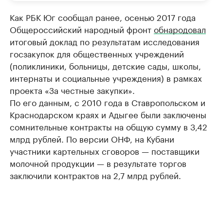
Как РБК Юг сообщал ранее, осенью 2017 года
Общероссийский народный фронт
обнародовал
итоговый доклад по результатам исследования
госзакупок для общественных учреждений
(поликлиники, больницы, детские сады, школы,
интернаты и социальные учреждения) в рамках
проекта «За честные закупки».
По его данным, с 2010 года в Ставропольском и
Краснодарском краях и Адыгее были заключены
сомнительные контракты на общую сумму в 3,42
млрд рублей. По версии ОНФ, на Кубани
участники картельных сговоров — поставщики
молочной продукции — в результате торгов
заключили контрактов на 2,7 млрд рублей.