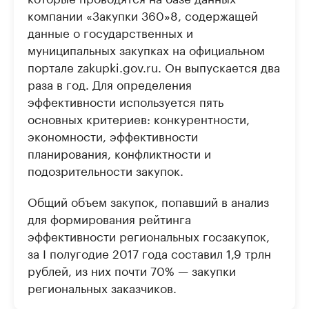
компании «Закупки 360»8, содержащей
данные о государственных и
муниципальных закупках на официальном
портале zakupki.gov.ru. Он выпускается два
раза в год. Для определения
эффективности используется пять
основных критериев: конкурентности,
экономности, эффективности
планирования, конфликтности и
подозрительности закупок.
Общий объем закупок, попавший в анализ
для формирования рейтинга
эффективности региональных госзакупок,
за I полугодие 2017 года составил 1,9 трлн
рублей, из них почти 70% — закупки
региональных заказчиков.