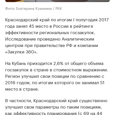
Фото: Екатерина Кузьмина / РБК
Краснодарский край по итогам I полугодия 2017
года занял 45 место в России в рейтинге
эффективности региональных госзакупок.
Исследование проведено Аналитическим
центром при правительстве РФ и компании
«Закупки 360».
На Кубань приходится 2,6% от общего объема
госзакупок в стране в стоимостном выражении.
Регион улучшил свои позиции по сравнению с
2016 годом, по итогам которого он занимал 51
место в стране.
В частности, Краснодарский край существенно
улучшил свои параметры по таким позициям,
как эффективность планирования (с 69 на 44