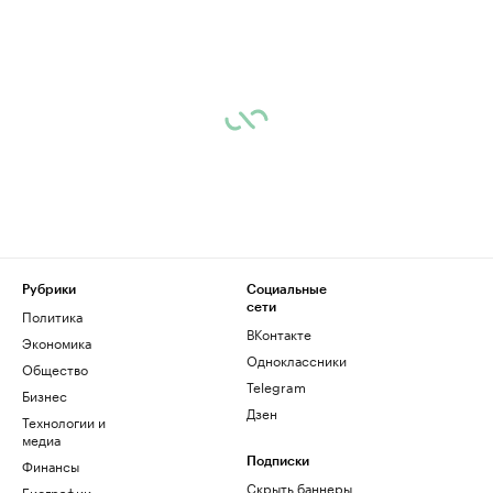
Рубрики
Социальные
сети
Политика
ВКонтакте
Экономика
Одноклассники
Общество
Telegram
Бизнес
Дзен
Технологии и
медиа
Финансы
Подписки
Скрыть баннеры
Биографии