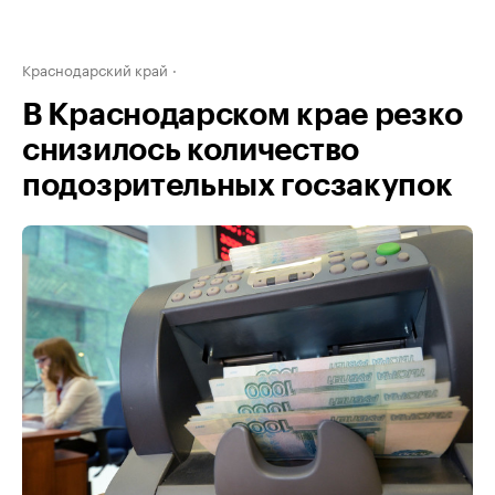
Краснодарский край
В Краснодарском крае резко
снизилось количество
подозрительных госзакупок