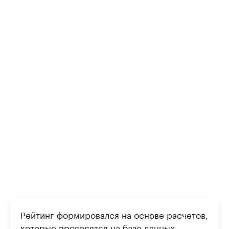
Рейтинг формировался на основе расчетов,
которые проводятся на базе данных