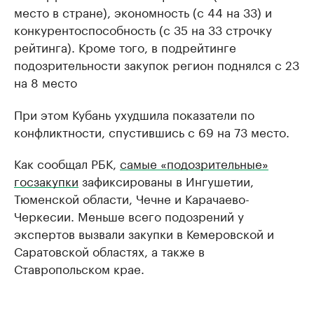
место в стране), экономность (с 44 на 33) и
конкурентоспособность (с 35 на 33 строчку
рейтинга). Кроме того, в подрейтинге
подозрительности закупок регион поднялся с 23
на 8 место
При этом Кубань ухудшила показатели по
конфликтности, спустившись с 69 на 73 место.
Как сообщал РБК,
самые «подозрительные»
госзакупки
зафиксированы в Ингушетии,
Тюменской области, Чечне и Карачаево-
Черкесии. Меньше всего подозрений у
экспертов вызвали закупки в Кемеровской и
Саратовской областях, а также в
Ставропольском крае.