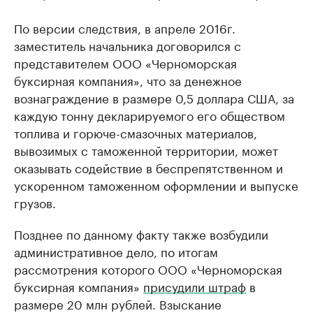
По версии следствия, в апреле 2016г.
заместитель начальника договорился с
представителем ООО «Черноморская
буксирная компания», что за денежное
вознаграждение в размере 0,5 доллара США, за
каждую тонну декларируемого его обществом
топлива и горюче-смазочных материалов,
вывозимых с таможенной территории, может
оказывать содействие в беспрепятственном и
ускоренном таможенном оформлении и выпуске
грузов.
Позднее по данному факту также возбудили
административное дело, по итогам
рассмотрения которого ООО «Черноморская
буксирная компания»
присудили штраф
в
размере 20 млн рублей. Взыскание