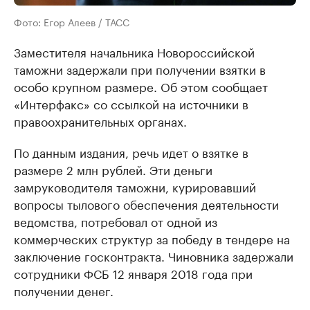
Фото: Егор Алеев / ТАСС
Заместителя начальника Новороссийской
таможни задержали при получении взятки в
особо крупном размере. Об этом сообщает
«Интерфакс» со ссылкой на источники в
правоохранительных органах.
По данным издания, речь идет о взятке в
размере 2 млн рублей. Эти деньги
замруководителя таможни, курировавший
вопросы тылового обеспечения деятельности
ведомства, потребовал от одной из
коммерческих структур за победу в тендере на
заключение госконтракта. Чиновника задержали
сотрудники ФСБ 12 января 2018 года при
получении денег.