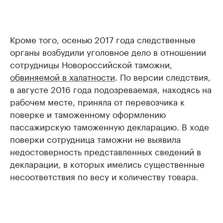
Кроме того, осенью 2017 года следственные
органы возбудили уголовное дело в отношении
сотрудницы Новороссийской таможни,
обвиняемой в халатности
. По версии следствия,
в августе 2016 года подозреваемая, находясь на
рабочем месте, приняла от перевозчика к
поверке и таможенному оформлению
пассажирскую таможенную декларацию. В ходе
поверки сотрудница таможни не выявила
недостоверность представленных сведений в
декларации, в которых имелись существенные
несоответствия по весу и количеству товара.