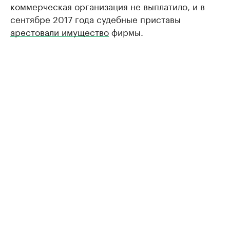
коммерческая организация не выплатило, и в
сентябре 2017 года судебные приставы
арестовали имущество
фирмы.