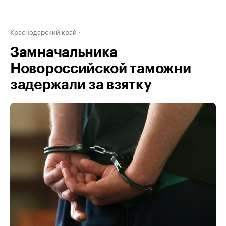
Краснодарский край
Замначальника
Новороссийской таможни
задержали за взятку