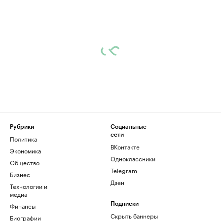
Рубрики
Социальные
сети
Политика
ВКонтакте
Экономика
Одноклассники
Общество
Telegram
Бизнес
Дзен
Технологии и
медиа
Финансы
Подписки
Скрыть баннеры
Биографии