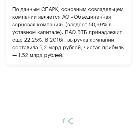
По данным СПАРК, основным совладельцем
компании является АО «Объединенная
зерновая компания» (владеет 50,99% в
уставном капитале). ПАО ВТБ принадлежит
еще 22,25%. В 2016г. выручка компании
составила 5,2 млрд рублей, чистая прибыль
— 1,52 млрд рублей.