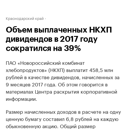
Краснодарский край
Объем выплаченных НКХП
дивидендов в 2017 году
сократился на 39%
ПАО «Новороссийский комбинат
хлебопродуктов» (НКХП) выплатит 458,5 млн
рублей в качестве дивидендов, начисленных за
9 месяцев 2017 года. Об этом говорится в
материалах Центра раскрытия корпоративной
информации.
Размер начисленных доходов в расчете на одну
ценную бумагу составил 6,8 рублей на каждую
обыкновенную акцию. Общий размер