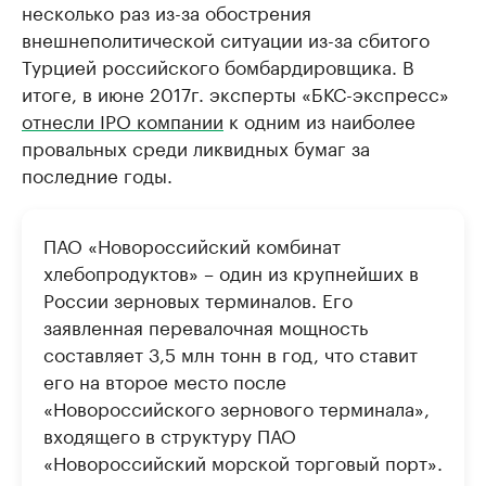
несколько раз из-за обострения
внешнеполитической ситуации из-за сбитого
Турцией российского бомбардировщика. В
итоге, в июне 2017г. эксперты «БКС-экспресс»
отнесли IPO компании
к одним из наиболее
провальных среди ликвидных бумаг за
последние годы.
ПАО «Новороссийский комбинат
хлебопродуктов» – один из крупнейших в
России зерновых терминалов. Его
заявленная перевалочная мощность
составляет 3,5 млн тонн в год, что ставит
его на второе место после
«Новороссийского зернового терминала»,
входящего в структуру ПАО
«Новороссийский морской торговый порт».