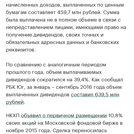
начисленных доходов, выплаченных по ценным
бумагам составляет 459,7 млн рублей. Сумма
была выплачена не в полном объеме в связи с
непредставлением лицами, имеющими право на
получение дивидендов, своих точных и
обязательных адресных данных и банковских
реквизитов.
По сравнению с аналогичным периодом
прошлого года, объем выплачиваемых
дивидендов сократился на 39,4%. Как сообщал
РБК Юг, за январь – сентябрь 2016 года объем
выплаченных дивидендов
составил 639,5 млн
рублей
.
НКХП
объявил о первичном размещении
10,8%
своих акций на Московской фондовой бирже в
ноябре 2015 года. Сделка переносилась