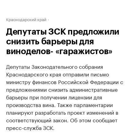
Краснодарский край
Депутаты ЗСК предложили
снизить барьеры для
виноделов- «гаражистов»
Депутаты Законодательного собрания
Краснодарского края отправили письмо
министру финансов Российской Федерации с
предложениями снизить административные
барьеры при получении лицензии для
производства вина. Также парламентарии
планируют разработать проект изменений в
соответствующий закон. Об этом сообщает
пресс-служба ЗСК.