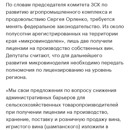
По словам председателя комитета ЗСК по
развитию агропромышленного комплекса и
продовольствию Сергея Орленко, требуется
менять федеральное законодательство. Из около
полусотни арегистрированных на территории
края «микровиноделен», лишь две получили
лицензии на производство собственных вин.
Депутаты считают, что для дальнейшего
развития микровиноделия необходимо передать
полномочия по лицензированию на уровень
региона.
«Мы свои предложения по вопросу снижения
административных барьеров для
сельскохозяйственных товаропроизводителей
при получении лицензии на производство,
хранение, поставку и розничную продажу вина,
игристого вина (шампанского) изложили в