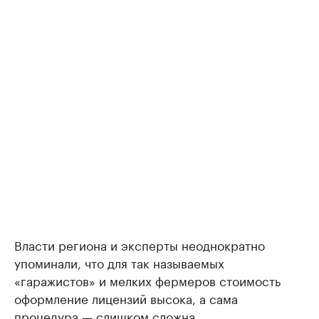
Власти региона и эксперты неоднократно
упоминали, что для так называемых
«гаражистов» и мелких фермеров стоимость
оформление лицензий высока, а сама
процедура — слишком сложна.