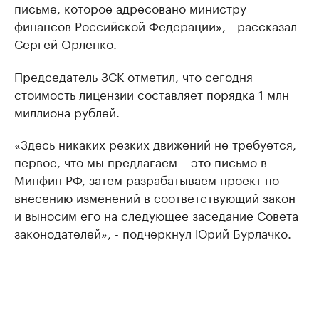
письме, которое адресовано министру
финансов Российской Федерации», - рассказал
Сергей Орленко.
Председатель ЗСК отметил, что сегодня
стоимость лицензии составляет порядка 1 млн
миллиона рублей.
«Здесь никаких резких движений не требуется,
первое, что мы предлагаем – это письмо в
Минфин РФ, затем разрабатываем проект по
внесению изменений в соответствующий закон
и выносим его на следующее заседание Совета
законодателей», - подчеркнул Юрий Бурлачко.