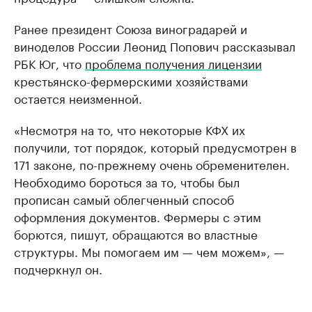
Ранее президент Союза виноградарей и
виноделов России Леонид Попович рассказывал
РБК Юг, что
проблема получения лицензии
крестьянско-фермерскими хозяйствами
остается неизменной.
«Несмотря на то, что некоторые КФХ их
получили, тот порядок, который предусмотрен в
171 законе, по-прежнему очень обременителен.
Необходимо бороться за то, чтобы был
прописан самый облегченный способ
оформления документов. Фермеры с этим
борются, пишут, обращаются во властные
структуры. Мы помогаем им — чем можем», —
подчеркнул он.