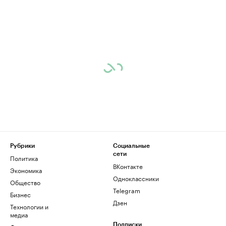
Рубрики
Социальные
сети
Политика
ВКонтакте
Экономика
Одноклассники
Общество
Telegram
Бизнес
Дзен
Технологии и
медиа
Подписки