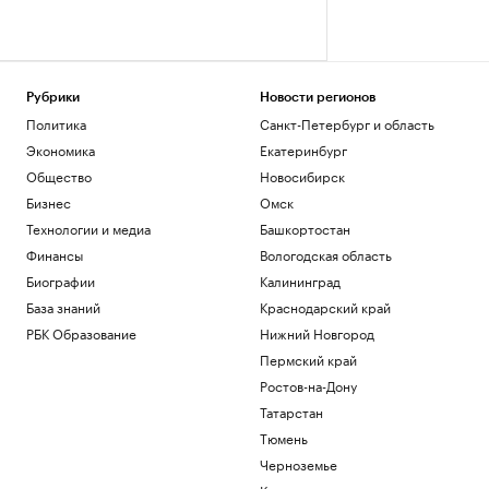
Рубрики
Новости регионов
Политика
Санкт-Петербург и область
Экономика
Екатеринбург
Общество
Новосибирск
Бизнес
Омск
Технологии и медиа
Башкортостан
Финансы
Вологодская область
Биографии
Калининград
База знаний
Краснодарский край
РБК Образование
Нижний Новгород
Пермский край
Ростов-на-Дону
Татарстан
Тюмень
Черноземье