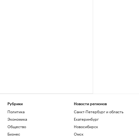
Рубрики
Новости регионов
Политика
Санкт-Петербург и область
Экономика
Екатеринбург
Общество
Новосибирск
Бизнес
Омск