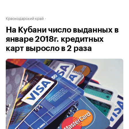
Краснодарский край
На Кубани число выданных в
январе 2018г. кредитных
карт выросло в 2 раза