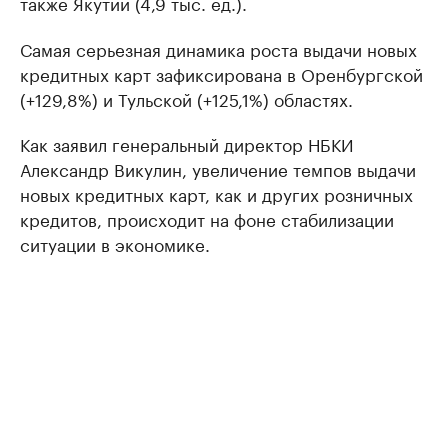
также Якутии (4,9 тыс. ед.).
Самая серьезная динамика роста выдачи новых
кредитных карт зафиксирована в Оренбургской
(+129,8%) и Тульской (+125,1%) областях.
Как заявил генеральный директор НБКИ
Александр Викулин, увеличение темпов выдачи
новых кредитных карт, как и других розничных
кредитов, происходит на фоне стабилизации
ситуации в экономике.