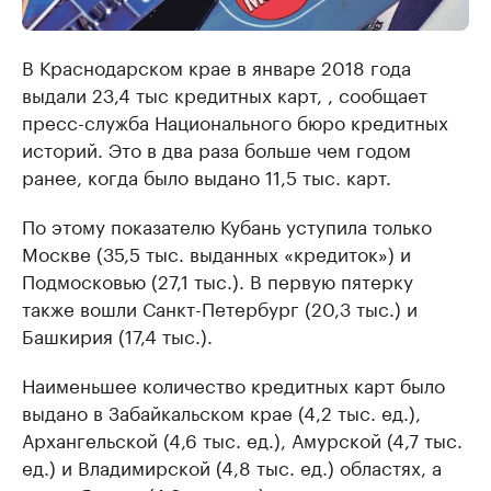
В Краснодарском крае в январе 2018 года
выдали 23,4 тыс кредитных карт, , сообщает
пресс-служба Национального бюро кредитных
историй. Это в два раза больше чем годом
ранее, когда было выдано 11,5 тыс. карт.
По этому показателю Кубань уступила только
Москве (35,5 тыс. выданных «кредиток») и
Подмосковью (27,1 тыс.). В первую пятерку
также вошли Санкт-Петербург (20,3 тыс.) и
Башкирия (17,4 тыс.).
Наименьшее количество кредитных карт было
выдано в Забайкальском крае (4,2 тыс. ед.),
Архангельской (4,6 тыс. ед.), Амурской (4,7 тыс.
ед.) и Владимирской (4,8 тыс. ед.) областях, а