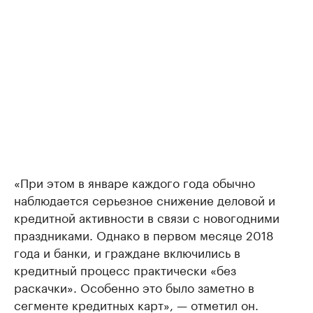
«При этом в январе каждого года обычно
наблюдается серьезное снижение деловой и
кредитной активности в связи с новогодними
праздниками. Однако в первом месяце 2018
года и банки, и граждане включились в
кредитный процесс практически «без
раскачки». Особенно это было заметно в
сегменте кредитных карт», — отметил он.