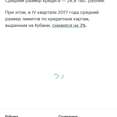
При этом, в IV квартале 2017 года средний
размер лимитов по кредитным картам,
выданным на Кубани,
снизился на 3%
.
Рубрики
Социальные