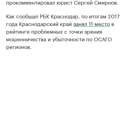
прокомментировал юрист Сергей Смирнов.
Как сообщал РБК Краснодар, по итогам 2017
года Краснодарский край
занял 11 место
в
рейтинге проблемных с точки зрения
мошенничества и убыточности по ОСАГО
регионов.