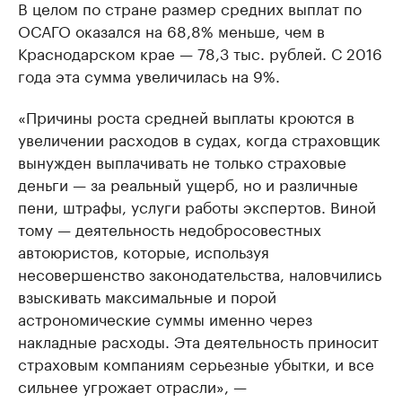
В целом по стране размер средних выплат по
ОСАГО оказался на 68,8% меньше, чем в
Краснодарском крае — 78,3 тыс. рублей. С 2016
года эта сумма увеличилась на 9%.
«Причины роста средней выплаты кроются в
увеличении расходов в судах, когда страховщик
вынужден выплачивать не только страховые
деньги — за реальный ущерб, но и различные
пени, штрафы, услуги работы экспертов. Виной
тому — деятельность недобросовестных
автоюристов, которые, используя
несовершенство законодательства, наловчились
взыскивать максимальные и порой
астрономические суммы именно через
накладные расходы. Эта деятельность приносит
страховым компаниям серьезные убытки, и все
сильнее угрожает отрасли», —