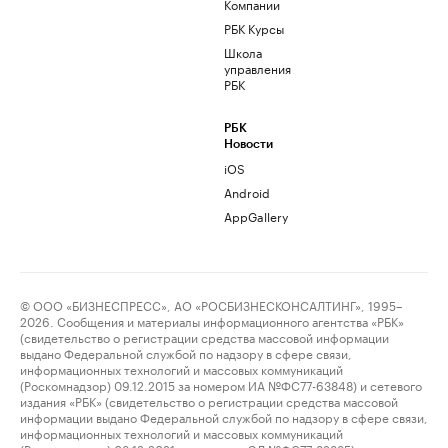
Компании
РБК Курсы
Школа
управления
РБК
РБК
Новости
iOS
Android
AppGallery
© ООО «БИЗНЕСПРЕСС», АО «РОСБИЗНЕСКОНСАЛТИНГ», 1995–
2026. Сообщения и материалы информационного агентства «РБК»
(свидетельство о регистрации средства массовой информации
выдано Федеральной службой по надзору в сфере связи,
информационных технологий и массовых коммуникаций
(Роскомнадзор) 09.12.2015 за номером ИА №ФС77-63848) и сетевого
издания «РБК» (свидетельство о регистрации средства массовой
информации выдано Федеральной службой по надзору в сфере связи,
информационных технологий и массовых коммуникаций