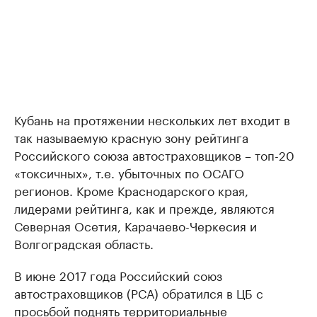
Кубань на протяжении нескольких лет входит в
так называемую красную зону рейтинга
Российского союза автостраховщиков – топ-20
«токсичных», т.е. убыточных по ОСАГО
регионов. Кроме Краснодарского края,
лидерами рейтинга, как и прежде, являются
Северная Осетия, Карачаево-Черкесия и
Волгоградская область.
В июне 2017 года Российский союз
автостраховщиков (РСА) обратился в ЦБ с
просьбой
поднять территориальные