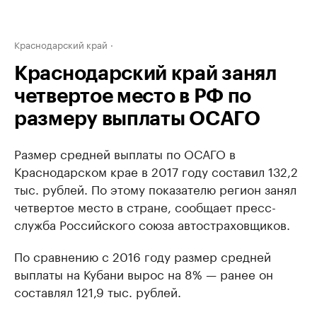
Краснодарский край
Краснодарский край занял
четвертое место в РФ по
размеру выплаты ОСАГО
Размер средней выплаты по ОСАГО в
Краснодарском крае в 2017 году составил 132,2
тыс. рублей. По этому показателю регион занял
четвертое место в стране, сообщает пресс-
служба Российского союза автостраховщиков.
По сравнению с 2016 году размер средней
выплаты на Кубани вырос на 8% — ранее он
составлял 121,9 тыс. рублей.