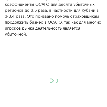
коэффициенты
ОСАГО для десяти убыточных
регионов до 6,5 раза, в частности для Кубани в
3-3,4 раза. Это призвано помочь страховщикам
продолжить бизнес в ОСАГО, так как для многих
игроков рынка деятельность является
убыточной.