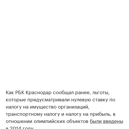
Как РБК Краснодар сообщал ранее, льготы,
которые предусматривали нулевую ставку по
налогу на имущество организаций,
транспортному налогу и налогу на прибыль, в
отношении олимпийских объектов
были введены
в 2014 году.