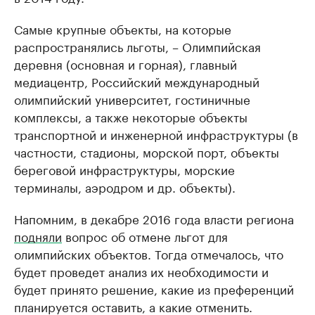
Самые крупные объекты, на которые
распространялись льготы, – Олимпийская
деревня (основная и горная), главный
медиацентр, Российский международный
олимпийский университет, гостиничные
комплексы, а также некоторые объекты
транспортной и инженерной инфраструктуры (в
частности, стадионы, морской порт, объекты
береговой инфраструктуры, морские
терминалы, аэродром и др. объекты).
Напомним, в декабре 2016 года власти региона
подняли
вопрос об отмене льгот для
олимпийских объектов. Тогда отмечалось, что
будет проведет анализ их необходимости и
будет принято решение, какие из преференций
планируется оставить, а какие отменить.