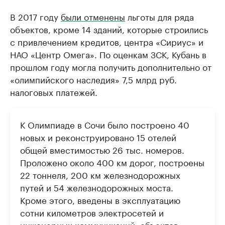
В 2017 году
были отменены
льготы для ряда
объектов, кроме 14 зданий, которые строились
с привлечением кредитов, центра «Сириус» и
НАО «Центр Омега». По оценкам ЗСК, Кубань в
прошлом году могла получить дополнительно от
«олимпийского наследия» 7,5 млрд руб.
налоговых платежей.
К Олимпиаде в Сочи было построено 40
новых и реконструировано 15 отелей
общей вместимостью 26 тыс. номеров.
Проложено около 400 км дорог, построены
22 тоннеля, 200 км железнодорожных
путей и 54 железнодорожных моста.
Кроме этого, введены в эксплуатацию
сотни километров электросетей и
инженерных коммуникаций, объектов