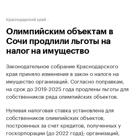
Краснодарский край
Олимпийским объектам в
Сочи продлили льготы на
налог на имущество
Законодательное собрание Краснодарского
края приняло изменения в закон о налоге на
имущество организаций. Согласно поправкам,
на срок до 2019-2025 года продлены льготы для
собственников ряда олимпийских объектов.
Нулевая налоговая ставка установлена для
собственников олимпийских объектов,
построенных за счет кредитов, полученных у
госкорпорации (до 2022 года); организаций,