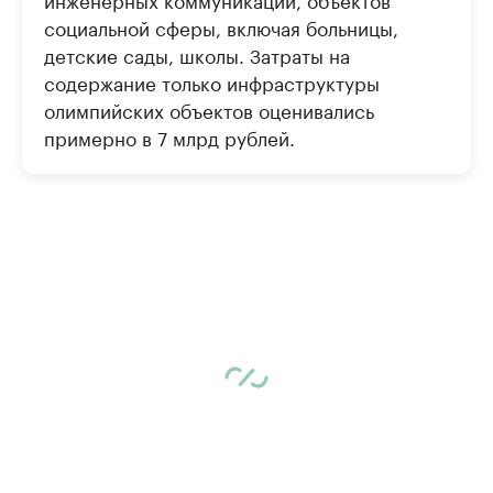
социальной сферы, включая больницы,
детские сады, школы. Затраты на
содержание только инфраструктуры
олимпийских объектов оценивались
примерно в 7 млрд рублей.