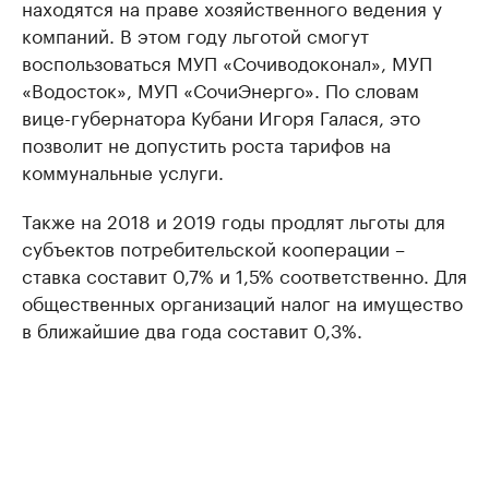
находятся на праве хозяйственного ведения у
компаний. В этом году льготой смогут
воспользоваться МУП «Сочиводоконал», МУП
«Водосток», МУП «СочиЭнерго». По словам
вице-губернатора Кубани Игоря Галася, это
позволит не допустить роста тарифов на
коммунальные услуги.
Также на 2018 и 2019 годы продлят льготы для
субъектов потребительской кооперации –
ставка составит 0,7% и 1,5% соответственно. Для
общественных организаций налог на имущество
в ближайшие два года составит 0,3%.