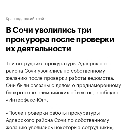
Краснодарский край
В Сочи уволились три
прокурора после проверки
их деятельности
Три сотрудника прокуратуры Адлерского
района Сочи уволились по собственному
желанию после проверки работы ведомства.
Они были связаны с делом о преднамеренному
банкротстве олимпийских объектов, сообщает
«Интерфакс-Юг».
«После проверки работы прокуратуры
Адлерского района Сочи по собственному
желанию уволились некоторые сотрудники», —