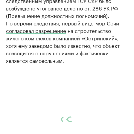
следственным управлением ГСУ СКР было
возбуждено уголовное дело по ст. 286 УК РФ
(Превышение должностных полномочий).
По версии следствия, первый вице-мэр Сочи
согласовал разрешение
на строительство
жилого комплекса компанией «Остринский»,
хотя ему заведомо было известно, что объект
возводится с нарушениями и фактически
является самовольным.