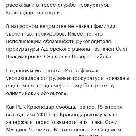
рассказали в пресс-службе прокуратуры
Краснодарского края.
В надзорном ведомстве не назвал фамилии
уволенных прокуроров. Известно, что
исполняющим обязанности руководителя
прокуратуры Адлерского района назначен Олег
Владимирович Сушков из Новороссийска.
По данным источника «Интерфакса»,
уволившиеся сотрудники прокуратуры «связаны
с делом по преднамеренному банкротству
олимпийских объектов».
Как РБК Краснодар сообщал ранее, 18 апреля
сотрудники УФСБ по Краснодарскому краю
задержали
первого заместителя главы Сочи
Мугдина Чермита. В его отношении Седьмым