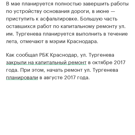
В мае планируется полностью завершить работы
по устройству основания дороги, в июне —
приступить к асфальтировке. Большую часть
оставшихся работ по капитальному ремонту ул.
им. Тургенева планируется выполнить в течение
лета, отмечают в мэрии Краснодара.
Как сообщал РБК Краснодар, ул. Тургенева
закрыли на капитальный ремонт
в октябре 2017
года. При этом, начать ремонт ул. Тургенева
планировали
в августе 2017 года.