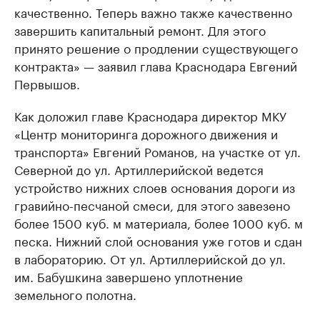
качественно. Теперь важно также качественно
завершить капитальный ремонт. Для этого
принято решение о продлении существующего
контракта» — заявил глава Краснодара Евгений
Первышов.
Как доложил главе Краснодара директор МКУ
«Центр мониторинга дорожного движения и
транспорта» Евгений Романов, на участке от ул.
Северной до ул. Артиллерийской ведется
устройство нижних слоев основания дороги из
гравийно-песчаной смеси, для этого завезено
более 1500 куб. м материала, более 1000 куб. м
песка. Нижний слой основания уже готов и сдан
в лабораторию. От ул. Артиллерийской до ул.
им. Бабушкина завершено уплотнение
земельного полотна.