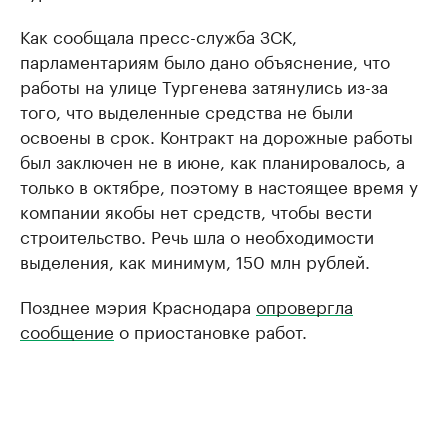
Как сообщала пресс-служба ЗСК,
парламентариям было дано объяснение, что
работы на улице Тургенева затянулись из-за
того, что выделенные средства не были
освоены в срок. Контракт на дорожные работы
был заключен не в июне, как планировалось, а
только в октябре, поэтому в настоящее время у
компании якобы нет средств, чтобы вести
строительство. Речь шла о необходимости
выделения, как минимум, 150 млн рублей.
Позднее мэрия Краснодара
опровергла
сообщение
о приостановке работ.