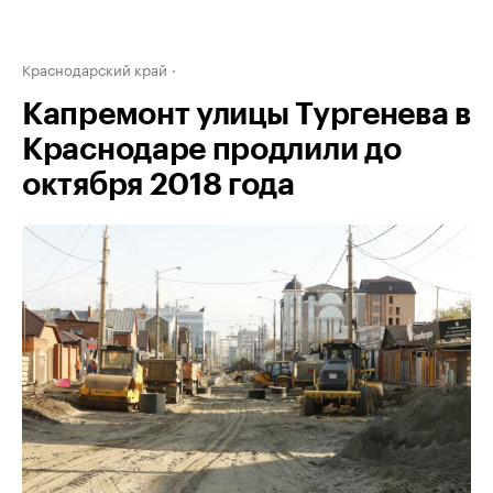
Краснодарский край
Капремонт улицы Тургенева в
Краснодаре продлили до
октября 2018 года