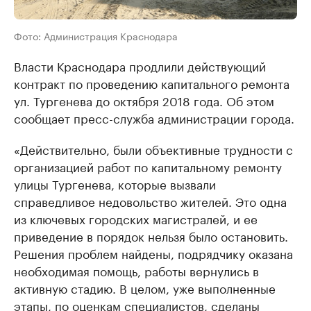
Фото: Администрация Краснодара
Власти Краснодара продлили действующий
контракт по проведению капитального ремонта
ул. Тургенева до октября 2018 года. Об этом
сообщает пресс-служба администрации города.
«Действительно, были объективные трудности с
организацией работ по капитальному ремонту
улицы Тургенева, которые вызвали
справедливое недовольство жителей. Это одна
из ключевых городских магистралей, и ее
приведение в порядок нельзя было остановить.
Решения проблем найдены, подрядчику оказана
необходимая помощь, работы вернулись в
активную стадию. В целом, уже выполненные
этапы, по оценкам специалистов, сделаны