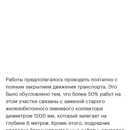
Работы предполагалось проводить поэтапно с
полным закрытием движения транспорта. Это
было обусловлено тем, что более 50% работ на
этом участке связаны с заменой старого
железобетонного ливневого коллектора
диаметром 1200 мм, который залегает на
глубине 6 метров. Кроме этого, подрядчик
проведет благоустроительные работы: приведет