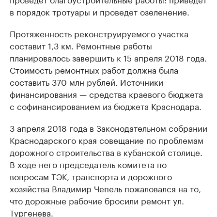
в порядок тротуары и проведет озеленение.
Протяженность реконструируемого участка
составит 1,3 км. Ремонтные работы
планировалось завершить к 15 апреля 2018 года.
Стоимость ремонтных работ должна была
составить 370 млн рублей. Источники
финансирования — средства краевого бюджета
с софинансированием из бюджета Краснодара.
3 апреля 2018 года в Законодательном собрании
Краснодарского края совещание по проблемам
дорожного строительства в кубанской столице.
В ходе него председатель комитета по
вопросам ТЭК, транспорта и дорожного
хозяйства Владимир Чепель пожаловался на то,
что дорожные рабочие бросили ремонт ул.
Тургенева.