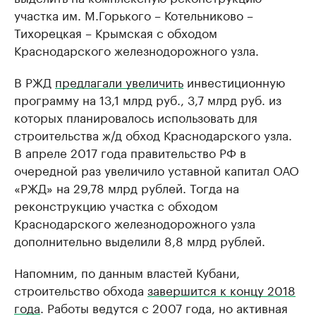
участка им. М.Горького – Котельниково –
Тихорецкая – Крымская с обходом
Краснодарского железнодорожного узла.
В РЖД
предлагали увеличить
инвестиционную
программу на 13,1 млрд руб., 3,7 млрд руб. из
которых планировалось использовать для
строительства ж/д обход Краснодарского узла.
В апреле 2017 года правительство РФ в
очередной раз увеличило уставной капитал ОАО
«РЖД» на ​29,78 млрд рублей. Тогда на
реконструкцию участка с обходом
Краснодарского железнодорожного узла
дополнительно выделили 8,8 млрд рублей.
Напомним, по данным властей Кубани,
строительство обхода
завершится к концу 2018
года
. Работы ведутся с 2007 года, но активная