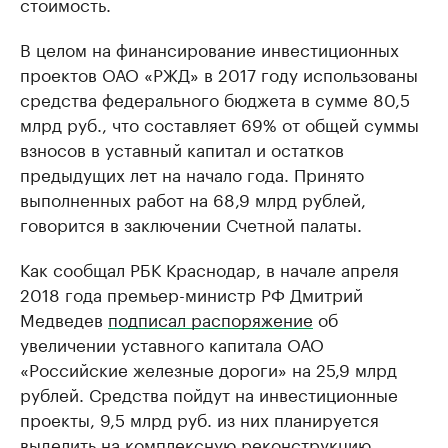
стоимость.
В целом на финансирование инвестиционных
проектов ОАО «РЖД» в 2017 году использованы
средства федерального бюджета в сумме 80,5
млрд руб., что составляет 69% от общей суммы
взносов в уставный капитал и остатков
предыдущих лет на начало года. Принято
выполненных работ на 68,9 млрд рублей,
говорится в заключении Счетной палаты.
Как сообщал РБК Краснодар, в начале апреля
2018 года премьер-министр РФ Дмитрий
Медведев
подписал распоряжение
об
увеличении уставного капитала ОАО
«Российские железные дороги» на 25,9 млрд
рублей. Средства пойдут на инвестиционные
проекты, 9,5 млрд руб. из них планируется
выделить на комплексную реконструкцию