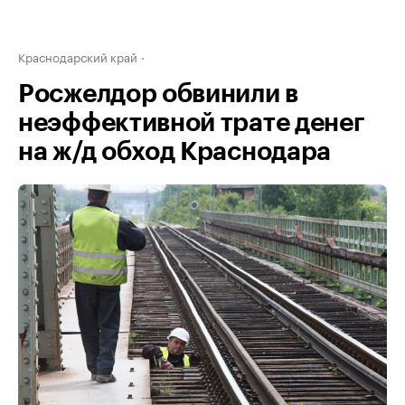
Краснодарский край
Росжелдор обвинили в
неэффективной трате денег
на ж/д обход Краснодара