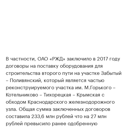
В частности, ОАО «РЖД» заключило в 2017 году
договоры на поставку оборудования для
строительства второго пути на участке Забытый
– Поливянский, который является частью
реконструируемого участка им. М.Горького –
Котельниково – Тихорецкая – Крымская с
обходом Краснодарского железнодорожного
узла. Общая сумма заключенных договоров
составила 233,6 млн рублей что на 27 млн
рублей превысило ранее одобренную