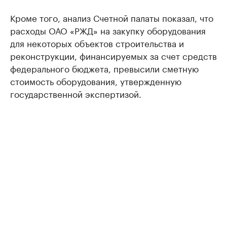
Кроме того, анализ Счетной палаты показал, что
расходы ОАО «РЖД» на закупку оборудования
для некоторых объектов строительства и
реконструкции, финансируемых за счет средств
федерального бюджета, превысили сметную
стоимость оборудования, утвержденную
государственной экспертизой.