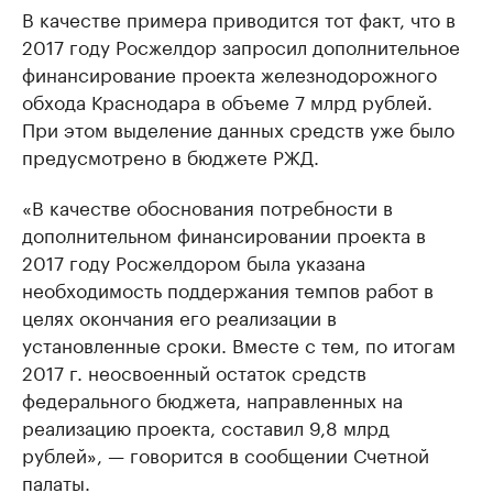
В качестве примера приводится тот факт, что в
2017 году Росжелдор запросил дополнительное
финансирование проекта железнодорожного
обхода Краснодара в объеме 7 млрд рублей.
При этом выделение данных средств уже было
предусмотрено в бюджете РЖД.
«В качестве обоснования потребности в
дополнительном финансировании проекта в
2017 году Росжелдором была указана
необходимость поддержания темпов работ в
целях окончания его реализации в
установленные сроки. Вместе с тем, по итогам
2017 г. неосвоенный остаток средств
федерального бюджета, направленных на
реализацию проекта, составил 9,8 млрд
рублей», — говорится в сообщении Счетной
палаты.