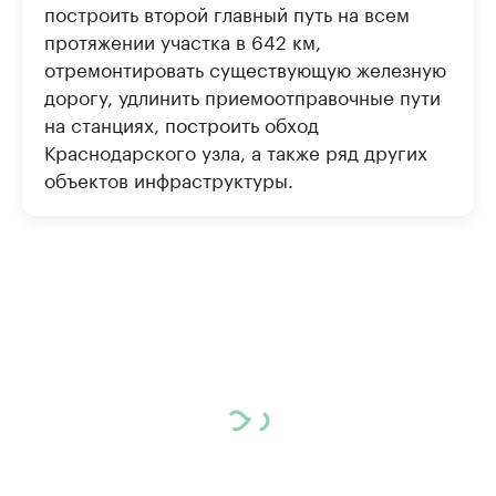
построить второй главный путь на всем
протяжении участка в 642 км,
отремонтировать существующую железную
дорогу, удлинить приемоотправочные пути
на станциях, построить обход
Краснодарского узла, а также ряд других
объектов инфраструктуры.