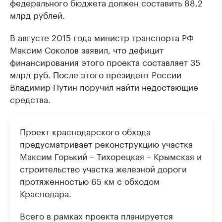
федерального бюджета должен составить 88,2
млрд рублей.
В августе 2015 года министр транспорта РФ
Максим Соколов заявил, что дефицит
финансирования этого проекта составляет 35
млрд руб. После этого президент России
Владимир Путин поручил найти недостающие
средства.
Проект краснодарского обхода
предусматривает реконструкцию участка
Максим Горький – Тихорецкая – Крымская и
строительство участка железной дороги
протяженностью 65 км с обходом
Краснодара.
Всего в рамках проекта планируется