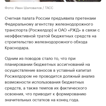
Фото: Иван Шаповалов / ТАСС
Счетная палата России предъявила претензии
Федеральному агентству железнодорожного
транспорта (Росжелдор) и ОАО «РЖД» в связи с
неэффективной тратой бюджетных средств на
строительство железнодорожного обхода
Краснодара.
Одним из поводов стало то, что при
планировании бюджетных ассигнований на
осуществление взносов в уставный капитал
Росжелдором не проводится должный анализ
возможности использования бюджетных
средств, а также темпов их фактического
освоения, что приводит к формированию
значительных остатков на конец года.