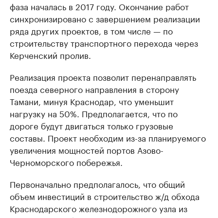
фаза началась в 2017 году. Окончание работ
синхронизировано с завершением реализации
ряда других проектов, в том числе — по
строительству транспортного перехода через
Керченский пролив.
Реализация проекта позволит перенаправлять
поезда северного направления в сторону
Тамани, минуя Краснодар, что уменьшит
нагрузку на 50%. Предполагается, что по
дороге будут двигаться только грузовые
составы. Проект необходим из-за планируемого
увеличения мощностей портов Азово-
Черноморского побережья.
Первоначально предполагалось, что общий
объем инвестиций в строительство ж/д обхода
Краснодарского железнодорожного узла из