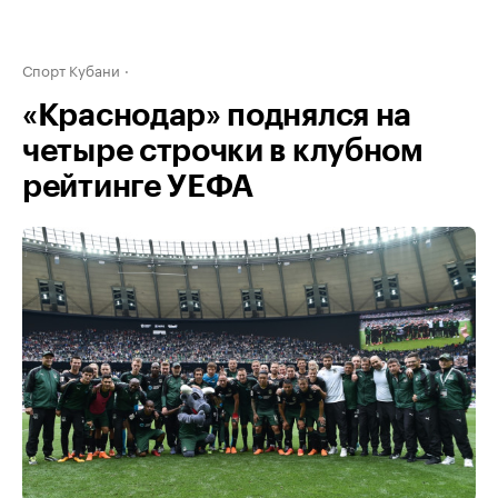
Спорт Кубани
«Краснодар» поднялся на
четыре строчки в клубном
рейтинге УЕФА