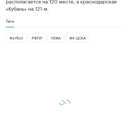
располагается на 120 месте, а краснодарская
«Кубань» на 121-м.
Теги
Футбол
РФПЛ
УЕФА
ФК ЦСКА