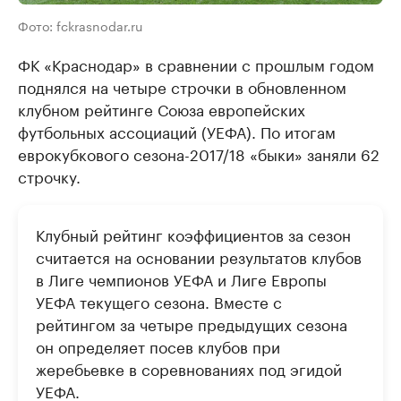
Фото: fckrasnodar.ru
ФК «Краснодар» в сравнении с прошлым годом
поднялся на четыре строчки в обновленном
клубном рейтинге Союза европейских
футбольных ассоциаций (УЕФА). По итогам
еврокубкового сезона-2017/18 «быки» заняли 62
строчку.
Клубный рейтинг коэффициентов за сезон
считается на основании результатов клубов
в Лиге чемпионов УЕФА и Лиге Европы
УЕФА текущего сезона. Вместе с
рейтингом за четыре предыдущих сезона
он определяет посев клубов при
жеребьевке в соревнованиях под эгидой
УЕФА.