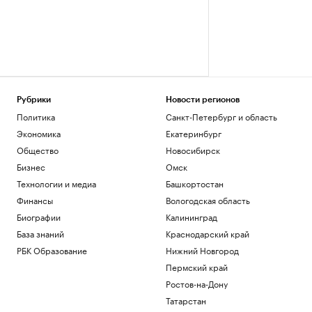
Рубрики
Новости регионов
Политика
Санкт-Петербург и область
Экономика
Екатеринбург
Общество
Новосибирск
Бизнес
Омск
Технологии и медиа
Башкортостан
Финансы
Вологодская область
Биографии
Калининград
База знаний
Краснодарский край
РБК Образование
Нижний Новгород
Пермский край
Ростов-на-Дону
Татарстан