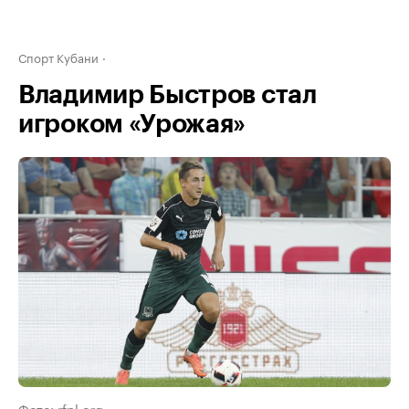
Спорт Кубани
Владимир Быстров стал
игроком «Урожая»
Фото: rfpl.org