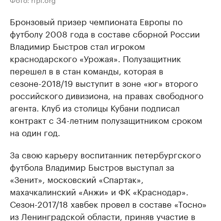
Бронзовый призер чемпионата Европы по
футболу 2008 года в составе сборной России
Владимир Быстров стал игроком
краснодарского «Урожая». Полузащитник
перешел в в стан команды, которая в
сезоне-2018/19 выступит в зоне «юг» второго
российского дивизиона, на правах свободного
агента. Клуб из столицы Кубани подписал
контракт с 34-летним полузащитником сроком
на один год.
За свою карьеру воспитанник петербургского
футбола Владимир Быстров выступал за
«Зенит», московский «Спартак»,
махачкалинский «Анжи» и ФК «Краснодар».
Сезон-2017/18 хавбек провел в составе «Тосно»
из Ленинградской области, приняв участие в