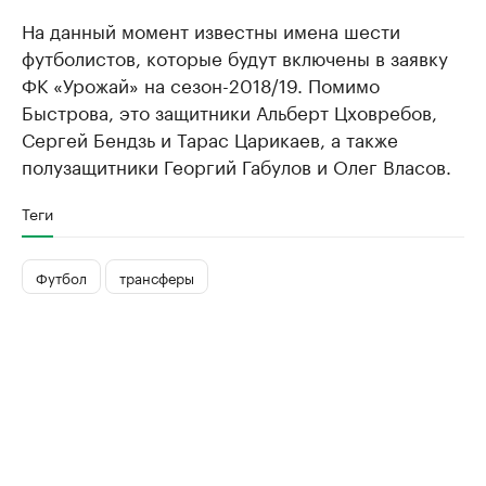
На данный момент известны имена шести
футболистов, которые будут включены в заявку
ФК «Урожай» на сезон-2018/19. Помимо
Быстрова, это защитники Альберт Цховребов,
Сергей Бендзь и Тарас Царикаев, а также
полузащитники Георгий Габулов и Олег Власов.
Теги
Футбол
трансферы