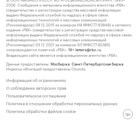
2026. Сообщения и материалы информационного агентства «РБК»
(свидетельство о регистрации средства массовой информации
выдано Федеральной службой по надзору в сфере связи,
информационных технологий и массовых коммуникаций
(Роскомнадзор) 09.12.2015 за номером ИА №ФС77-63848) и сетевого
издания «РБК» (свидетельство о регистрации средства массовой
информации выдано Федеральной службой по надзору в сфере связи,
информационных технологий и массовых коммуникаций
(Роскомнадзор) 03.12.2021 за номером ЭЛ №ФС77-82385)
сопровождаются пометкой «РБК».
letters@rbc.ru
18+
Владельцем сайта является информационное агентство «РБК».
Данные предоставлены:
Мосбиржа
,
Санкт-Петербургская биржа
.
Индексы облигаций предоставлены Cbonds.
Информация об ограничениях
О соблюдении авторских прав
Пользовательское соглашение
Политика в отношении обработки персональных данных
Политика обработки файлов cookie
18+