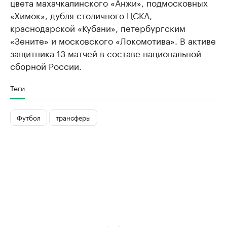
цвета махачкалинского «Анжи», подмосковных
«Химок», дубля столичного ЦСКА,
краснодарской «Кубани», петербургским
«Зените» и московского «Локомотива». В активе
защитника 13 матчей в составе национальной
сборной России.
Теги
Футбол
трансферы