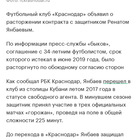
Футбольный клуб «Краснодар» объявил о
расторжении контракта с защитником Ренатом
Янбаевым.
По информации пресс-службы «быков»,
соглашение с 34-летним футболистом, срок
которого истекал в июне 2019 года, было
расторгнуто по обоюдному согласию сторон
Как сообщал РБК Краснодар, Янбаев
перешел
в
клуб из столицы Кубани летом 2017 года в
статусе свободного агента. В минувшем сезоне
защитник принял участие в трех официальных
матчах «горожан», проведя на поле в общей
сложности 225 минут.
До перехода в «Краснодар» Янбаев защищал