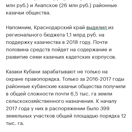
млн руб.) и Анапское (26 млн руб.) районные
казачьи общества.
Напомним, Краснодарский край
выделил
из
регионального бюджета 1,1 млрд руб. на
поддержку казачества в 2018 году. Почти
половина средств пойдет на содержание и
развитие семи казачьих кадетских корпусов.
Казаки Кубани зарабатывают не только на
охране правопорядка. Только за 2016-2017 годы
районные кубанские казачьи общества получили
в общей сложности почти 6,5 тыс. га земли
сельскохозяйственного назначения. К началу
2017 года у них в распоряжении было 399
земельных участков общей площадью порядка 12
тыс. га.