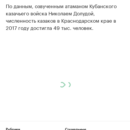
По данным, озвученным атаманом Кубанского
казачьего войска Николаем Долудой,
численность казаков в Краснодарском крае в
2017 году достигла 49 тыс. человек.
Рубрики
Социальные