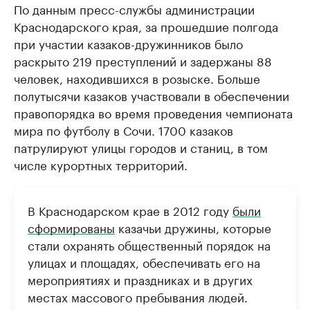
По данным пресс-службы администрации
Краснодарского края, за прошедшие полгода
при участии казаков-дружинников было
раскрыто 219 преступлений и задержаны 88
человек, находившихся в розыске. Больше
полутысячи казаков участвовали в обеспечении
правопорядка во время проведения чемпионата
мира по футболу в Сочи. 1700 казаков
патрулируют улицы городов и станиц, в том
числе курортных территорий.
В Краснодарском крае в 2012 году
были
сформированы
казачьи дружины, которые
стали охранять общественный порядок на
улицах и площадях, обеспечивать его на
мероприятиях и праздниках и в других
местах массового пребывания людей.