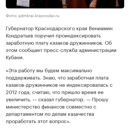
Фото: admkrai.krasnodar.ru
Губернатор Краснодарского края Вениамин
Кондратьев поручил проиндексировать
заработную плату казаков-дружинников. Об
этом сообщает пресс-служба администрации
Кубани.
«Эта работу мы будем максимально
поддерживать. Знаю, что заработная плата
казаков-дружинников не индексировалась с
2012 года, считаю, что пришло время ее
увеличить, — сказал губернатор. — Прошу
министерство финансов совместно с
департаментом по делам казачества
проработать этот вопрос».