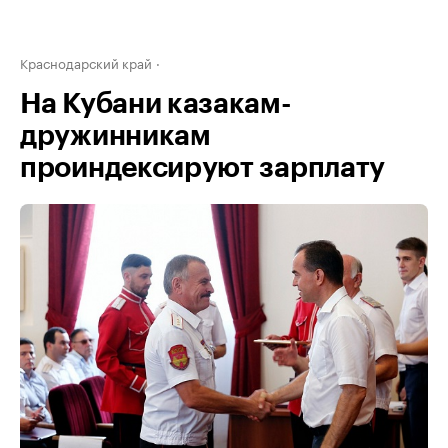
Краснодарский край
На Кубани казакам-
дружинникам
проиндексируют зарплату