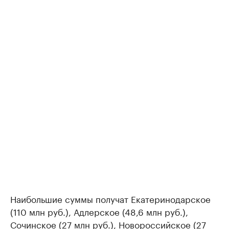
Наибольшие суммы получат Екатеринодарское
(110 млн руб.), Адлерское (48,6 млн руб.),
Сочинское (27 млн руб.), Новороссийское (27