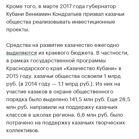
Кроме того, в марте 2017 года губернатор
Кубани Вениамин Кондратьев призвал казачьи
общества реализовывать инвестиционные
проекты.
Средства на развитие казачество ежегодно
выделяются
из краевого бюджета. В частности,
в рамках государственной программы
Краснодарского края «Казачество Кубани» в
2015 году. казачьи общества освоили 1 млрд
руб. (в 2014 году — 1,1 млрд руб.). Из них на
участие казаков в охране общественного
порядка было выделено 141,5 млн руб. Еще 28,5
млн руб. направили на поддержку казачьих
классов в школах региона. 6,6 млн руб. было
потрачено на поддержку казачьих творческих
коллективов.