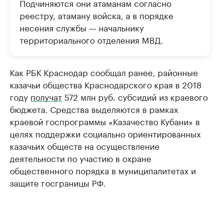
Подчиняются они атаманам согласно
реестру, атаману войска, а в порядке
несения службы — начальнику
территориального отделения МВД.
Как РБК Краснодар сообщал ранее, районные
казачьи общества Краснодарского края в 2018
году
получат
572 млн руб. субсидий из краевого
бюджета. Средства выделяются в рамках
краевой госпрограммы «Казачество Кубани» в
целях поддержки социально ориентированных
казачьих обществ на осуществление
деятельности по участию в охране
общественного порядка в муниципалитетах и
защите госграницы РФ.