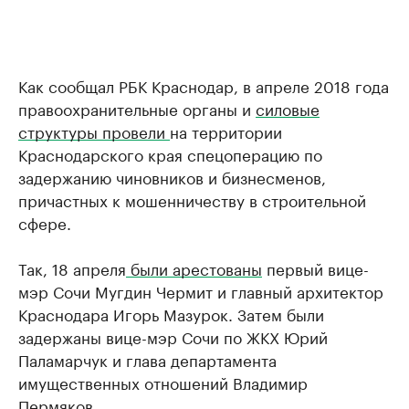
Как сообщал РБК Краснодар, в апреле 2018 года
правоохранительные органы и
силовые
структуры провели
на территории
Краснодарского края спецоперацию по
задержанию чиновников и бизнесменов,
причастных к мошенничеству в строительной
сфере.
Так, 18 апреля
были арестованы
первый вице-
мэр Сочи Мугдин Чермит и главный архитектор
Краснодара Игорь Мазурок. Затем были
задержаны вице-мэр Сочи по ЖКХ Юрий
Паламарчук и глава департамента
имущественных отношений Владимир
Пермяков.