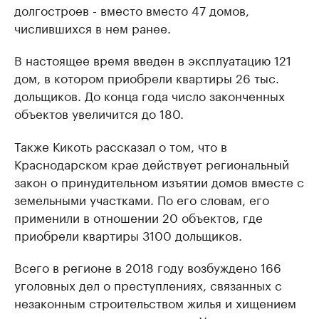
долгостроев - вместо вместо 47 домов,
числившихся в нем ранее.
В настоящее время введен в эксплуатацию 121
дом, в котором приобрели квартиры 26 тыс.
дольщиков. До конца года число законченных
объектов увеличится до 180.
Также Кикоть рассказал о том, что в
Краснодарском крае действует региональный
закон о принудительном изъятии домов вместе с
земельными участками. По его словам, его
применили в отношении 20 объектов, где
приобрели квартиры 3100 дольщиков.
Всего в регионе в 2018 году возбуждено 166
уголовных дел о преступлениях, связанных с
незаконным строительством жилья и хищением