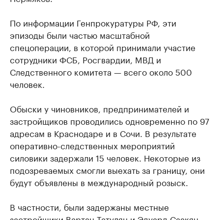
По информации Генпрокуратуры РФ, эти
эпизоды были частью масштабной
спецоперации, в которой принимали участие
сотрудники ФСБ, Росгвардии, МВД и
Следственного комитета — всего около 500
человек.
Обыски у чиновников, предпринимателей и
застройщиков проводились одновременно по 97
адресам в Краснодаре и в Сочи. В результате
оперативно-следственных мероприятий
силовики задержали 15 человек. Некоторые из
подозреваемых смогли выехать за границу, они
будут объявлены в международный розыск.
В частности, были задержаны местные
застройщики Вартан Татулян и Эдуард Саакян,