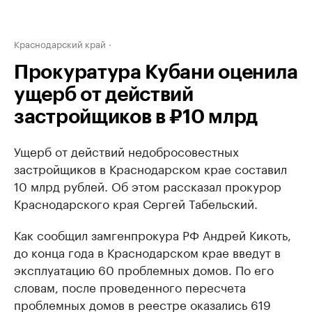
Краснодарский край
Прокуратура Кубани оценила
ущерб от действий
застройщиков в ₽10 млрд
Ущерб от действий недобросовестных
застройщиков в Краснодарском крае составил
10 млрд рублей. Об этом рассказал прокурор
Краснодарского края Сергей Табельский.
Как сообщил замгенпрокура РФ Андрей Кикоть,
до конца года в Краснодарском крае введут в
эксплуатацию 60 проблемных домов. По его
словам, после проведенного пересчета
проблемных домов в реестре оказались 619