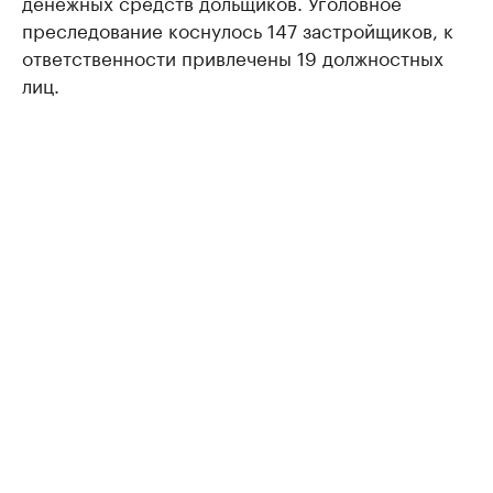
денежных средств дольщиков. Уголовное
преследование коснулось 147 застройщиков, к
ответственности привлечены 19 должностных
лиц.