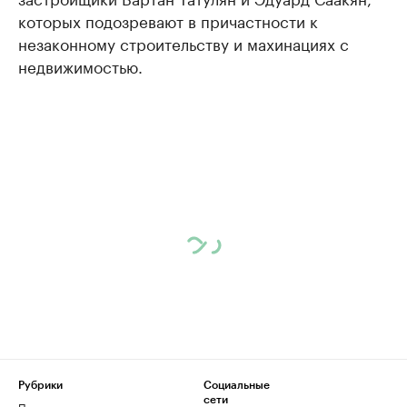
которых подозревают в причастности к
незаконному строительству и махинациях с
недвижимостью.
Рубрики
Социальные
сети
Политика