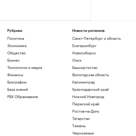
Рубрики
Новости регионов
Политика
Санкт-Петербург и область
Экономика
Екатеринбург
Общество
Новосибирск
Бизнес
Омск
Технологии и медиа
Башкортостан
Финансы
Вологодская область
Биографии
Калининград
База знаний
Краснодарский край
РБК Образование
Нижний Новгород
Пермский край
Ростов-на-Дону
Татарстан
Тюмень
Черноземье