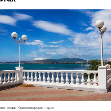
нистрация Краснодарского края