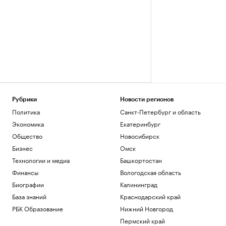
Рубрики
Новости регионов
Политика
Санкт-Петербург и область
Экономика
Екатеринбург
Общество
Новосибирск
Бизнес
Омск
Технологии и медиа
Башкортостан
Финансы
Вологодская область
Биографии
Калининград
База знаний
Краснодарский край
РБК Образование
Нижний Новгород
Пермский край