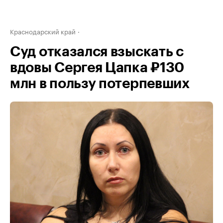
Краснодарский край
Суд отказался взыскать с
вдовы Сергея Цапка ₽130
млн в пользу потерпевших