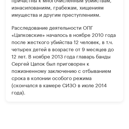
изнасилованиям, грабежам, хищениям
имущества и другим преступлениям.
Расследование деятельности ОПГ
«Цапковские» началось в ноябре 2010 года
после жесткого убийства 12 человек, в т.ч.
четырех детей в возрасте от 9 месяцев до
12 лет. В ноябре 2013 года главарь банды
Сергей Цапок был приговорен к
пожизненному заключению с отбыванием
срока в колонии особого режима
(скончался в камере СИЗО в июле 2014
года).