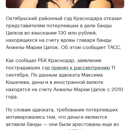
Октябрьский районный суд Краснодара отказал
представителям потерпевших в деле банды
Цапков во взыскании 130 млн рублей,
находящихся на счету вдовы главаря банды
Анжелы-Марии Цапок. Об этом сообщает ТАСС.
Как сообщал РБК Краснодар, заявление
пострадавших суд
принял к рассмотрению
11
сентября. По данным адвоката Максима
Кошелева, деньги в иностранной валюте
находятся на счету Анжелы-Марии Цапок с 2010
года.
По словам адвоката, требования потерпевших
мотивировались тем, что деньги являются
активом банды — они были арестованы еще во