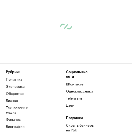
Рубрики
Социальные
сети
Политика
ВКонтакте
Экономика
Одноклассники
Общество
Telegram
Бизнес
Дзен
Технологии и
медиа
Финансы
Подписки
Скрыть баннеры
Биографии
на РБК