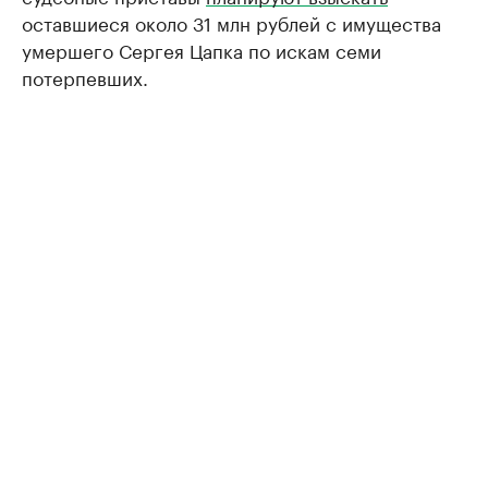
оставшиеся около 31 млн рублей с имущества
умершего Сергея Цапка по искам семи
потерпевших.