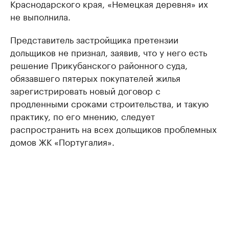
Краснодарского края, «Немецкая деревня» их
не выполнила.
Представитель застройщика претензии
дольщиков не признал, заявив, что у него есть
решение Прикубанского районного суда,
обязавшего пятерых покупателей жилья
зарегистрировать новый договор с
продленными сроками строительства, и такую
практику, по его мнению, следует
распространить на всех дольщиков проблемных
домов ЖК «Португалия».