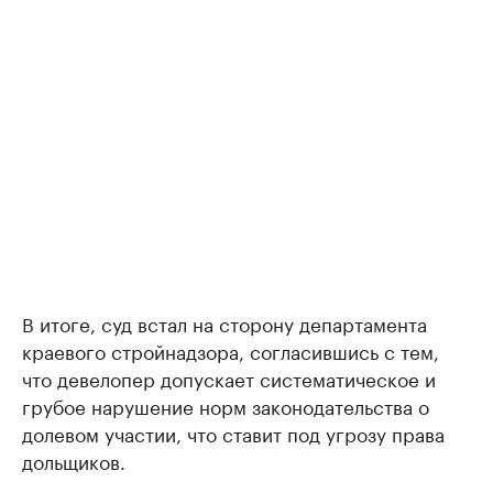
В итоге, суд встал на сторону департамента
краевого стройнадзора, согласившись с тем,
что девелопер допускает систематическое и
грубое нарушение норм законодательства о
долевом участии, что ставит под угрозу права
дольщиков.