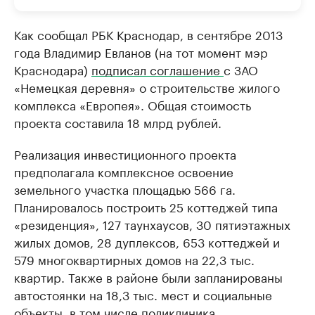
Как сообщал РБК Краснодар, в сентябре 2013
года Владимир Евланов (на тот момент мэр
Краснодара)
подписал соглашение
с ЗАО
«Немецкая деревня» о строительстве жилого
комплекса «Европея». Общая стоимость
проекта составила 18 млрд рублей.
Реализация инвестиционного проекта
предполагала комплексное освоение
земельного участка площадью 566 га.
Планировалось построить 25 коттеджей типа
«резиденция», 127 таунхаусов, 30 пятиэтажных
жилых домов, 28 дуплексов, 653 коттеджей и
579 многоквартирных домов на 22,3 тыс.
квартир. Также в районе были запланированы
автостоянки на 18,3 тыс. мест и социальные
объекты, в том числе поликлиника.