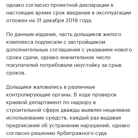
однако согласно проектной декларации в
настоящее время срок введения в эксплуатации
отложен на 31 декабря 2018 года.
По данным издания, часть дольщиков жилого
комплекса подписали с застройщиком
дополнительные соглашения с указанием нового
срока сдачи, однако значительное число
покупателей потребовали неустойку за срыв
сроков.
Дольщики жаловались в различные
контролирующие органы. В ходе проверок
краевой департамент по надзору в
строительной сфере дважды выявлял нецелевое
использование средств, каждый раз выдавая
предписания об устранении нарушений, однако
согласно решению Арбитражного суда