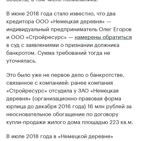
В июне 2018 года стало известно, что два
кредитора ООО «Немецкая деревня» —
индивидуальный предприниматель Олег Егоров
и ООО «Стройресурс» —
намерены обратиться
в суд с заявлениями о признании должника
банкротом. Сумма требований тогда не
уточнялась.
Это было уже не первое дело о банкротстве,
связанное с компанией: ранее компания
«Стройресурс» отсудила у ЗАО «Немецкая
деревня» (организационно-правовая форма
юрлица до декабря 2016 года) 16 млн рублей за
неосновательное обогащение по договору
купли-продажи жилого дома площадью 223 кв.м.
В июле 2018 года в «Немецкой деревне»