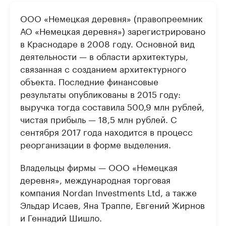
ООО «Немецкая деревня» (правопреемник
АО «Немецкая деревня») зарегистрировано
в Краснодаре в 2008 году. Основной вид
деятельности — в области архитектуры,
связанная с созданием архитектурного
объекта. Последние финансовые
результаты опубликованы в 2015 году:
выручка тогда составила 500,9 млн рублей,
чистая прибыль — 18,5 млн рублей. С
сентября 2017 года находится в процесс
реорганизации в форме выделения.
Владельцы фирмы — ООО «Немецкая
деревня», международная торговая
компания Nordan Investments Ltd, а также
Эльдар Исаев, Яна Траппе, Евгений Жирнов
и Геннадий Шишло.