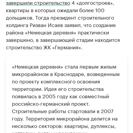
завершили строительство
4 «долгостроев»,
квартиры в которых ожидали более 100
дольщиков. Тогда президент строительного
холдинга Ризван Исаев заявил, что создание
района «Немецкая деревня» практически
завершено, в завершающей стадии находится
строительство ЖК «Германия».
«Немецкая деревня» стала первым жилым
микрорайоном в Краснодаре, возведенным
по проекту комплексного освоения
территории. Идея его строительства
появилась в 2005 году как совместный
российско-германский проект.
Строительные работы стартовали в 2007
году. Территория микрорайона делится на
несколько секторов: квартиры, дуплексы,
коттеджи, виллы и резиденции.