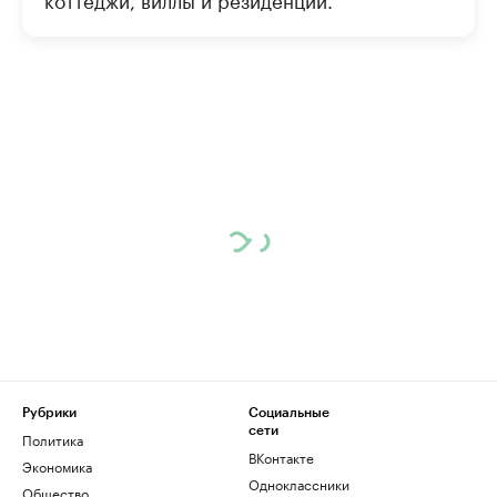
Рубрики
Социальные
сети
Политика
ВКонтакте
Экономика
Одноклассники
Общество