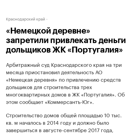
Краснодарский край
«Немецкой деревне»
запретили привлекать деньги
дольщиков ЖК «Португалия»
Арбитражный суд Краснодарского края на три
месяца приостановил деятельность АО
«Немецкая деревня» по привлечению средств
дольщиков для строительства трех
многоквартирных домов в ЖК «Португалия». Об
этом сообщает «Коммерсантъ-Юг».
Строительство домов общей площадью 10 тыс.
кв. м началось в 2014 году и должно было
завершиться в августе-сентябре 2017 года,