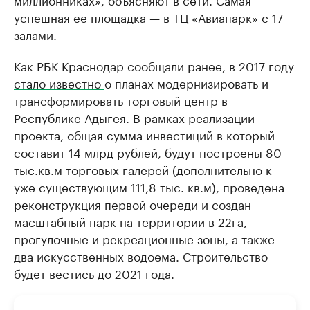
успешная ее площадка — в ТЦ «Авиапарк» с 17
залами.
Как РБК Краснодар сообщали ранее, в 2017 году
стало известно
о планах модернизировать и
трансформировать торговый центр в
Республике Адыгея. В рамках реализации
проекта, общая сумма инвестиций в который
составит 14 млрд рублей, будут построены 80
тыс.кв.м торговых галерей (дополнительно к
уже существующим 111,8 тыс. кв.м), проведена
реконструкция первой очереди и создан
масштабный парк на территории в 22га,
прогулочные и рекреационные зоны, а также
два искусственных водоема. Строительство
будет вестись до 2021 года.