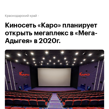
Краснодарский край
Киносеть «Каро» планирует
открыть мегаплекс в «Мега-
Адыгея» в 2020г.