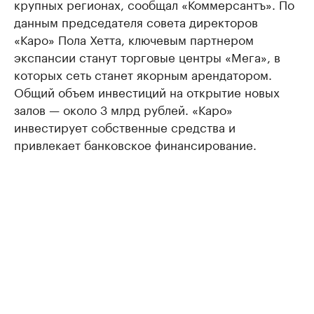
крупных регионах, сообщал «Коммерсантъ». По
данным председателя совета директоров
«Каро» Пола Хетта, ключевым партнером
экспансии станут торговые центры «Мега», в
которых сеть станет якорным арендатором.
Общий объем инвестиций на открытие новых
залов — около 3 млрд рублей. «Каро»
инвестирует собственные средства и
привлекает банковское финансирование.