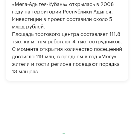
«Мега-Адыгея-Кубань» открылась в 2008
году на территории Республики Адыгея.
Инвестиции в проект составили около 5
млрд рублей.
Площадь торгового центра составляет 111,8
тыс. кв.м, там работают 4 тыс. сотрудников.
С момента открытия количество посещений
достигло 119 млн, в среднем в год «Мегу»
жители и гости региона посещают порядка
13 млн раз.