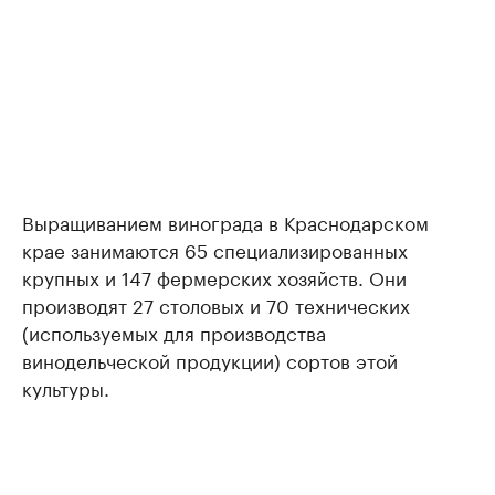
Выращиванием винограда в Краснодарском
крае занимаются 65 специализированных
крупных и 147 фермерских хозяйств. Они
производят 27 столовых и 70 технических
(используемых для производства
винодельческой продукции) сортов этой
культуры.