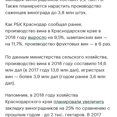
Также планируется нарастить производство
саженцев винограда до 3,8 млн штук.
Как РБК Краснодар сообщал ранее,
производство вина в Краснодарском крае в
2018 году
выросло
на 9,5%, шампанских вин —
на 11,7%, производство фруктовых вин — в 6 раз.
По данным министерства сельского хозяйства,
производство вина в 2018 году составило 14,6
млн дал (в 2017 году 13,6 млн дал), игристрых
вин — более 3,9 млн дал (годом ранее 3,6 млн
дал).
Напомним, в 2018 году хозяйства
Краснодарского края
планировали увеличить
закладку виноградников на 25% по сравнению с
прошлым годом - до 2 тыс. гектаров. В 2017