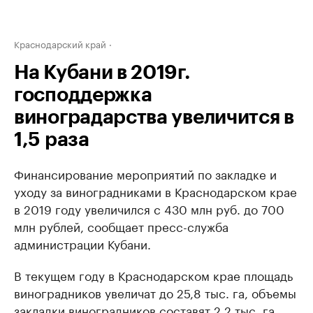
Краснодарский край
На Кубани в 2019г.
господдержка
виноградарства увеличится в
1,5 раза
Финансирование мероприятий по закладке и
уходу за виноградниками в Краснодарском крае
в 2019 году увеличился с 430 млн руб. до 700
млн рублей, сообщает пресс-служба
администрации Кубани.
В текущем году в Краснодарском крае площадь
виноградников увеличат до 25,8 тыс. га, объемы
закладки виноградников составят 2,2 тыс. га.