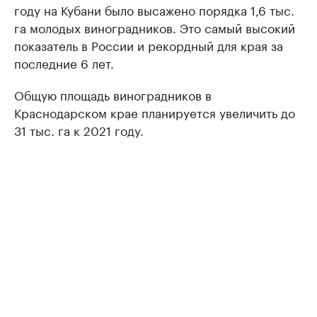
году на Кубани было высажено порядка 1,6 тыс.
га молодых виноградников. Это самый высокий
показатель в России и рекордный для края за
последние 6 лет.
Общую площадь виноградников в
Краснодарском крае планируется увеличить до
31 тыс. га к 2021 году.