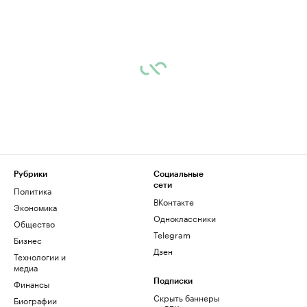
Рубрики
Социальные
сети
Политика
ВКонтакте
Экономика
Одноклассники
Общество
Telegram
Бизнес
Дзен
Технологии и
медиа
Финансы
Подписки
Скрыть баннеры
Биографии