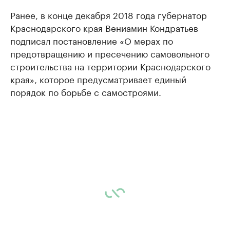
Ранее, в конце декабря 2018 года губернатор
Краснодарского края Вениамин Кондратьев
подписал постановление «О мерах по
предотвращению и пресечению самовольного
строительства на территории Краснодарского
края», которое предусматривает единый
порядок по борьбе с самостроями.