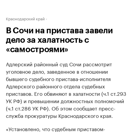
Краснодарский край
В Сочи на пристава завели
дело за халатность с
«самостроями»
Адлерский районный суд Сочи рассмотрит
уголовное дело, заведенное в отношении
бывшего судебного пристава-исполнителя
Адлерского районного отдела судебных
приставов. Его обвиняют в халатности (ч.1 ст.293
УК РФ) и превышении должностных полномочий
(ч.1 ст.286 УК РФ). Об этом сообщает пресс-
служба прокуратуры Краснодарского края.
«Установлено, что судебным приставом-