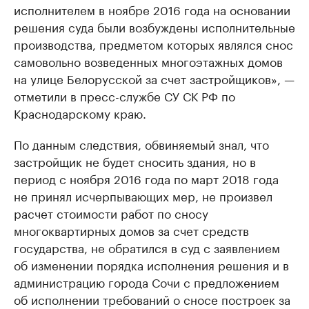
исполнителем в ноябре 2016 года на основании
решения суда были возбуждены исполнительные
производства, предметом которых являлся снос
самовольно возведенных многоэтажных домов
на улице Белорусской за счет застройщиков», —
отметили в пресс-службе СУ СК РФ по
Краснодарскому краю.
По данным следствия, обвиняемый знал, что
застройщик не будет сносить здания, но в
период с ноября 2016 года по март 2018 года
не принял исчерпывающих мер, не произвел
расчет стоимости работ по сносу
многоквартирных домов за счет средств
государства, не обратился в суд с заявлением
об изменении порядка исполнения решения и в
администрацию города Сочи с предложением
об исполнении требований о сносе построек за