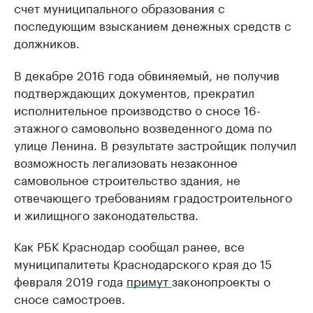
счет муниципального образования с
последующим взысканием денежных средств с
должников.
В декабре 2016 года обвиняемый, не получив
подтверждающих документов, прекратил
исполнительное производство о сносе 16-
этажного самовольно возведенного дома по
улице Ленина. В результате застройщик получил
возможность легализовать незаконное
самовольное строительство здания, не
отвечающего требованиям градостроительного
и жилищного законодательства.
Как РБК Краснодар сообщал ранее, все
муниципалитеты Краснодарского края до 15
февраля 2019 года
примут
законопроекты о
сносе самостроев.