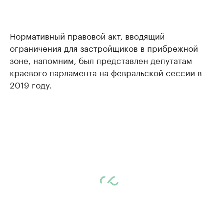
Нормативный правовой акт, вводящий
ограничения для застройщиков в прибрежной
зоне, напомним, был представлен депутатам
краевого парламента на февральской сессии в
2019 году.