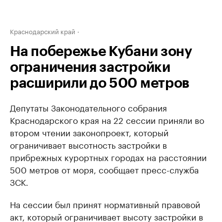
Краснодарский край
На побережье Кубани зону
ограничения застройки
расширили до 500 метров
Депутаты Законодательного собрания
Краснодарского края на 22 сессии приняли во
втором чтении законопроект, который
ограничивает высотность застройки в
прибрежных курортных городах на расстоянии
500 метров от моря, сообщает пресс-служба
ЗСК.
На сессии был принят нормативный правовой
акт, который ограничивает высоту застройки в