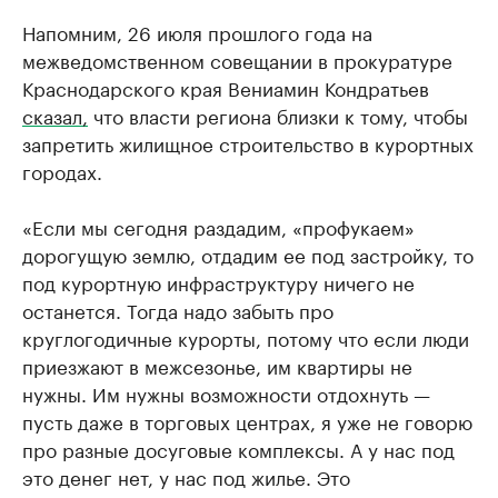
Напомним, 26 июля прошлого года на
межведомственном совещании в прокуратуре
Краснодарского края Вениамин Кондратьев
сказал,
что власти региона близки к тому, чтобы
запретить жилищное строительство в курортных
городах.
«Если мы сегодня раздадим, «профукаем»
дорогущую землю, отдадим ее под застройку, то
под курортную инфраструктуру ничего не
останется. Тогда надо забыть про
круглогодичные курорты, потому что если люди
приезжают в межсезонье, им квартиры не
нужны. Им нужны возможности отдохнуть —
пусть даже в торговых центрах, я уже не говорю
про разные досуговые комплексы. А у нас под
это денег нет, у нас под жилье. Это