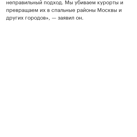
неправильный подход. Мы убиваем курорты и
превращаем их в спальные районы Москвы и
других городов», — заявил он.