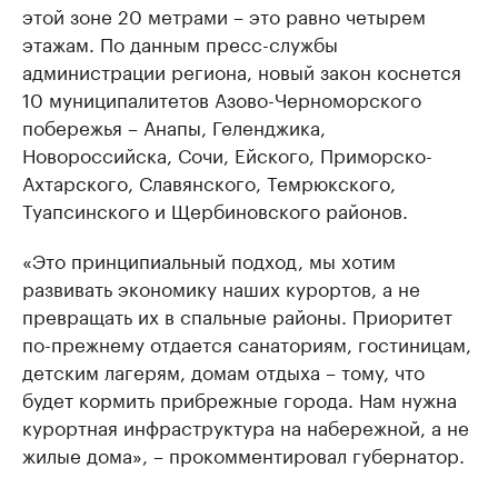
этой зоне 20 метрами – это равно четырем
этажам. По данным пресс-службы
администрации региона, новый закон коснется
10 муниципалитетов Азово-Черноморского
побережья – Анапы, Геленджика,
Новороссийска, Сочи, Ейского, Приморско-
Ахтарского, Славянского, Темрюкского,
Туапсинского и Щербиновского районов.
«Это принципиальный подход, мы хотим
развивать экономику наших курортов, а не
превращать их в спальные районы. Приоритет
по-прежнему отдается санаториям, гостиницам,
детским лагерям, домам отдыха – тому, что
будет кормить прибрежные города. Нам нужна
курортная инфраструктура на набережной, а не
жилые дома», – прокомментировал губернатор.