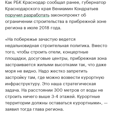
Как РБК Краснодар сообщал ранее, губернатор
Краснодарского края Вениамин Кондратьев
поручил разработать
законопроект об
ограничении строительства в прибрежной зоне
региона в июле 2018 года.
«На побережье зачастую ведется
недальновидная строительная политика. Вместо
того, чтобы строить отели, концертные
площадки, досуговые центры, прибрежная зона
застраивается жилыми высотками так, что даже
моря не видно. Надо жестко запретить
застройку там, где можно возвести курортную
инфраструктуру. Это наша стратегическая
задача. На расстоянии 300 метров от воды не
строить ничего выше 3-4 этажей. Курортные
территории должны оставаться курортными», —
заявил тогда глава региона.