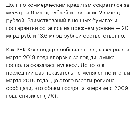
Долг по коммерческим кредитам сократился за
месяц на 6 млрд рублей и составил 25 млрд
рублей. Заимствований в ценных бумагах и
госгарантии остались на прежнем уровне — 20
млрд руб. и 13,6 млрд рублей соответственно.
Как РБК Краснодар сообщал ранее, в феврале и
марте 2019 года впервые за год динамика
госдолга
оказалась
нулевой. До того в
последний раз показатель не менялся по итогам
марта 2018 года. До этого власти региона
сообщали, что объем госдолга впервые с 2009
года снизился (-7%).