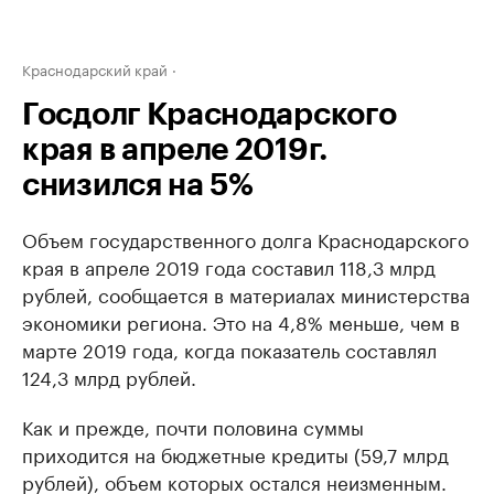
Краснодарский край
Госдолг Краснодарского
края в апреле 2019г.
снизился на 5%
Объем государственного долга Краснодарского
края в апреле 2019 года составил 118,3 млрд
рублей, сообщается в материалах министерства
экономики региона. Это на 4,8% меньше, чем в
марте 2019 года, когда показатель составлял
124,3 млрд рублей.
Как и прежде, почти половина суммы
приходится на бюджетные кредиты (59,7 млрд
рублей), объем которых остался неизменным.