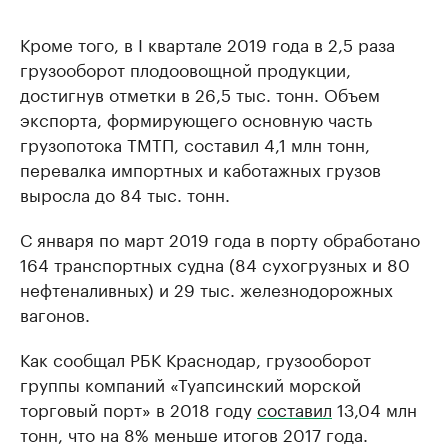
Кроме того, в I квартале 2019 года в 2,5 раза
грузооборот плодоовощной продукции,
достигнув отметки в 26,5 тыс. тонн. Объем
экспорта, формирующего основную часть
грузопотока ТМТП, составил 4,1 млн тонн,
перевалка импортных и каботажных грузов
выросла до 84 тыс. тонн.
С января по март 2019 года в порту обработано
164 транспортных судна (84 сухогрузных и 80
нефтеналивных) и 29 тыс. железнодорожных
вагонов.
Как сообщал РБК Краснодар, грузооборот
группы компаний «Туапсинский морской
торговый порт» в 2018 году
составил
13,04 млн
тонн, что на 8% меньше итогов 2017 года.