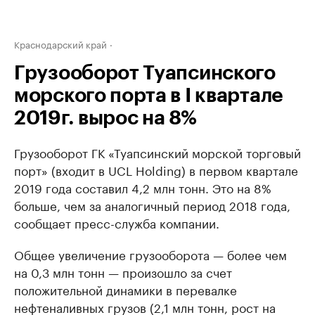
Краснодарский край
Грузооборот Туапсинского
морского порта в I квартале
2019г. вырос на 8%
Грузооборот ГК «Туапсинский морской торговый
порт» (входит в UCL Holding) в первом квартале
2019 года составил 4,2 млн тонн. Это на 8%
больше, чем за аналогичный период 2018 года,
сообщает пресс-служба компании.
Общее увеличение грузооборота — более чем
на 0,3 млн тонн — произошло за счет
положительной динамики в перевалке
нефтеналивных грузов (2,1 млн тонн, рост на