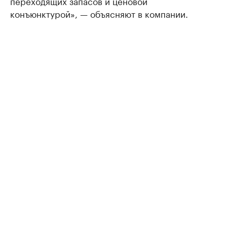
переходящих запасов и ценовой
конъюнктурой», — объясняют в компании.