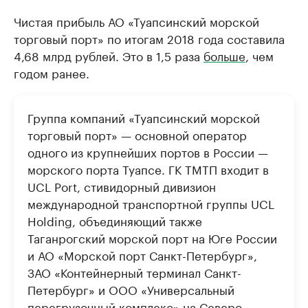
Чистая прибыль АО «Туапсинский морской
торговый порт» по итогам 2018 года составила
4,68 млрд рублей. Это в 1,5 раза
больше
, чем
годом ранее.
Группа компаний «Туапсинский морской
торговый порт» — основной оператор
одного из крупнейших портов в России —
морского порта Туапсе. ГК ТМТП входит в
UCL Port, стивидорный дивизион
международной транспортной группы UCL
Holding, объединяющий также
Таганрогский морской порт на Юге России
и АО «Морской порт Санкт-Петербург»,
ЗАО «Контейнерный терминал Санкт-
Петербург» и ООО «Универсальный
перегрузочный комплекс» на Северо-