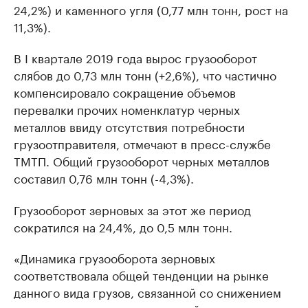
24,2%) и каменного угля (0,77 млн тонн, рост на
11,3%).
В I квартале 2019 года вырос грузооборот
слябов до 0,73 млн тонн (+2,6%), что частично
компенсировало сокращение объемов
перевалки прочих номенклатур черных
металлов ввиду отсутствия потребности
грузоотправителя, отмечают в пресс-службе
ТМТП. Общий грузооборот черных металлов
составил 0,76 млн тонн (-4,3%).
Грузооборот зерновых за этот же период
сократился на 24,4%, до 0,5 млн тонн.
«Динамика грузооборота зерновых
соответствовала общей тенденции на рынке
данного вида грузов, связанной со снижением