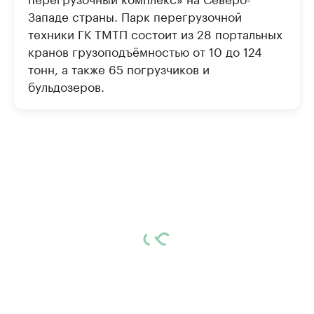
Западе страны. Парк перегрузочной
техники ГК ТМТП состоит из 28 портальных
кранов грузоподъёмностью от 10 до 124
тонн, а также 65 погрузчиков и
бульдозеров.