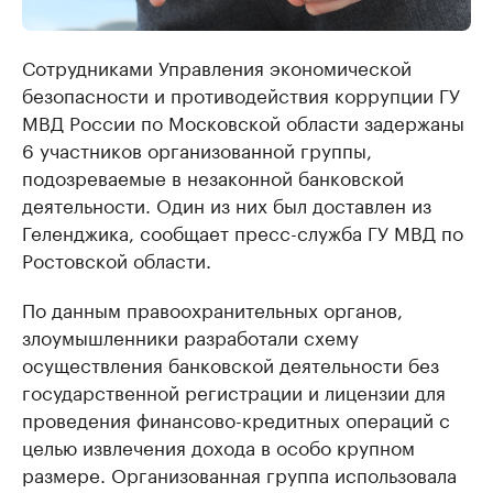
Сотрудниками Управления экономической
безопасности и противодействия коррупции ГУ
МВД России по Московской области задержаны
6 участников организованной группы,
подозреваемые в незаконной банковской
деятельности. Один из них был доставлен из
Геленджика, сообщает пресс-служба ГУ МВД по
Ростовской области.
По данным правоохранительных органов,
злоумышленники разработали схему
осуществления банковской деятельности без
государственной регистрации и лицензии для
проведения финансово-кредитных операций с
целью извлечения дохода в особо крупном
размере. Организованная группа использовала