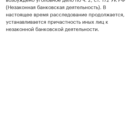
(Незаконная банковская деятельность). В
настоящее время расследование продолжается,
устанавливается причастность иных лиц к
незаконной банковской деятельности.