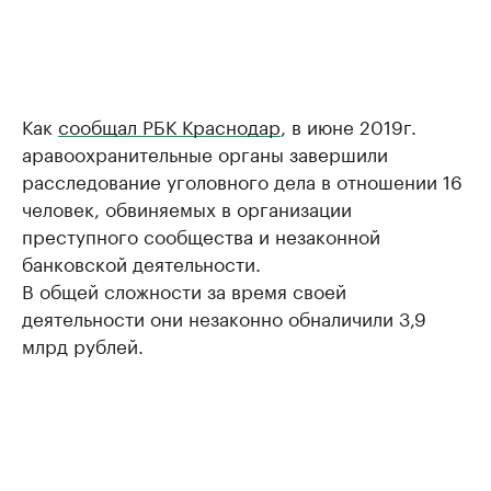
Как
сообщал РБК Краснодар
, в июне 2019г.
аравоохранительные органы завершили
расследование уголовного дела в отношении 16
человек, обвиняемых в организации
преступного сообщества и незаконной
банковской деятельности.
В общей сложности за время своей
деятельности они незаконно обналичили 3,9
млрд рублей.