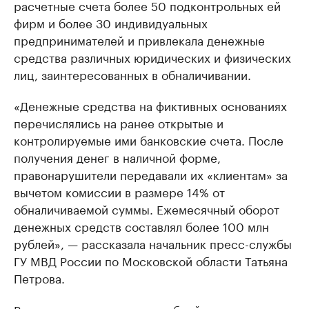
расчетные счета более 50 подконтрольных ей
фирм и более 30 индивидуальных
предпринимателей и привлекала денежные
средства различных юридических и физических
лиц, заинтересованных в обналичивании.
«Денежные средства на фиктивных основаниях
перечислялись на ранее открытые и
контролируемые ими банковские счета. После
получения денег в наличной форме,
правонарушители передавали их «клиентам» за
вычетом комиссии в размере 14% от
обналичиваемой суммы. Ежемесячный оборот
денежных средств составлял более 100 млн
рублей», — рассказала начальник пресс-службы
ГУ МВД России по Московской области Татьяна
Петрова.