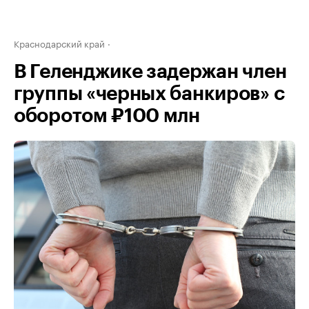
Краснодарский край
В Геленджике задержан член
группы «черных банкиров» с
оборотом ₽100 млн