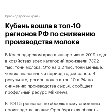
Краснодарский край
Кубань вошла в топ-10
регионов РФ по снижению
производства молока
В Краснодарском крае в январе-июне 2019 года
в хозяйствах всех категорий произвели 737,2
тыс. тонн молока. Это на 3,2 тыс. тонн меньше,
чем за аналогичный период годом ранее. В
результате, регион попал в топ-10 в РФ по
снижению производства сырья, сообщает
профильный ресурс Milknews.
В ТОП-5 регионов по абсолютному снижению
производства вошли: Оренбургская область