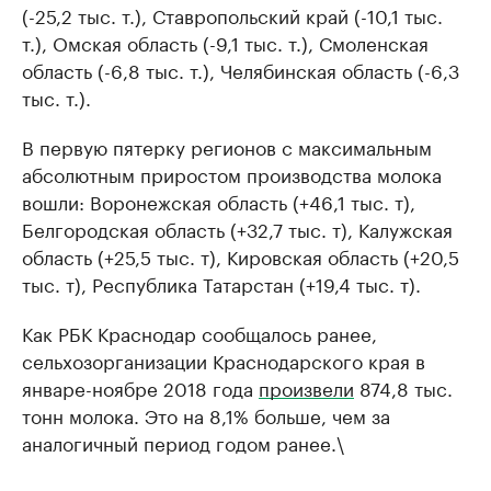
(-25,2 тыс. т.), Ставропольский край (-10,1 тыс.
т.), Омская область (-9,1 тыс. т.), Смоленская
область (-6,8 тыс. т.), Челябинская область (-6,3
тыс. т.).
В первую пятерку регионов с максимальным
абсолютным приростом производства молока
вошли: Воронежская область (+46,1 тыс. т),
Белгородская область (+32,7 тыс. т), Калужская
область (+25,5 тыс. т), Кировская область (+20,5
тыс. т), Республика Татарстан (+19,4 тыс. т).
Как РБК Краснодар сообщалось ранее,
сельхозорганизации Краснодарского края в
январе-ноябре 2018 года
произвели
874,8 тыс.
тонн молока. Это на 8,1% больше, чем за
аналогичный период годом ранее.\