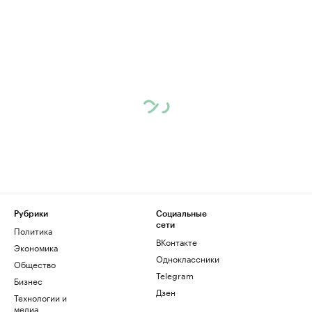
Рубрики
Социальные
сети
Политика
ВКонтакте
Экономика
Одноклассники
Общество
Telegram
Бизнес
Дзен
Технологии и
медиа