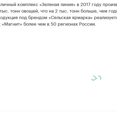
личный комплекс «Зеленая линия» в 2017 году произ
тыс. тонн овощей, что на 2 тыс. тонн больше, чем го
одукция под брендом «Сельская ярмарка» реализует
 «Магнит» более чем в 50 регионах России.