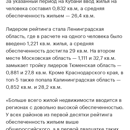
За указанный период на Кубани ввод жилья на
человека составил 0,832 кв.м, а средняя
обеспеченность жильем — 26,4 кв.м.
Лидером рейтинга стала Ленинградская
область, где в расчете на одного человека было
введено 1,221 кв.м. жилья, а средняя
обеспеченность достигла 29 кв.м. На втором
месте Московская область — 1,111 и 32,7 кв.м.
замыкает тройку лидеров Тюменская область —
0,881 и 27,8 кв.м. Кроме Краснодарского края, в
топ-5 также попала Калининградская область —
0,852 кв.м. и 28,2 кв.м.
«Больше всего жилой недвижимости вводится в
регионах с довольно высокой обеспеченностью.
У всех районов из первой десятки рейтинга
обеспеченность жильем выше
общероссийского, а в первой двадцатке таких