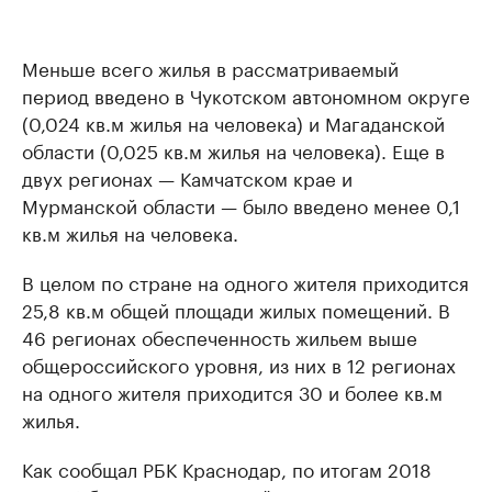
Меньше всего жилья в рассматриваемый
период введено в Чукотском автономном округе
(0,024 кв.м жилья на человека) и Магаданской
области (0,025 кв.м жилья на человека). Еще в
двух регионах — Камчатском крае и
Мурманской области — было введено менее 0,1
кв.м жилья на человека.
В целом по стране на одного жителя приходится
25,8 кв.м общей площади жилых помещений. В
46 регионах обеспеченность жильем выше
общероссийского уровня, из них в 12 регионах
на одного жителя приходится 30 и более кв.м
жилья.
Как сообщал РБК Краснодар, по итогам 2018