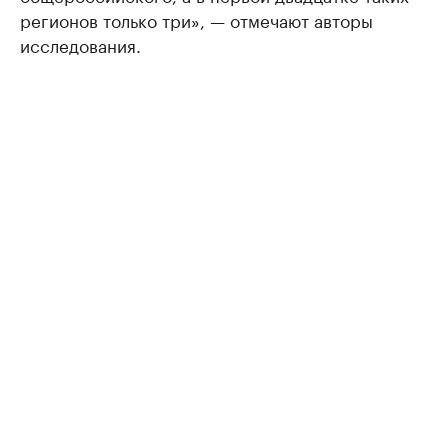
регионов только три», — отмечают авторы
исследования.