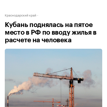
Краснодарский край
Кубань поднялась на пятое
место в РФ по вводу жилья в
расчете на человека