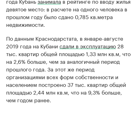
года Кубань
занимала
в рейтинге по вводу жилья
девятое место: в расчете на одного человека в
прошлом году было сдано 0,785 кв.метра
недвижимости.
По данным Краснодарстата, в январе-августе
2019 года на Кубани
сдали в эксплуатацию
28
тыс. квартир общей площадью 1,33 млн кв.м, что
на 2,6% больше, чем за аналогичный период
прошлого года. За этот же период
организациями всех форм собственности и
населением построено 37 тыс. квартир общей
площадью 2,44 млн кв.м, что на 9,3% больше,
чем годом ранее.