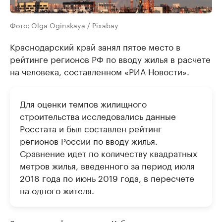
Фото: Olga Oginskaya / Pixabay
Краснодарский край занял пятое место в
рейтинге регионов РФ по вводу жилья в расчете
на человека, составленном «РИА Новости».
Для оценки темпов жилищного
строительства исследовались данные
Росстата и был составлен рейтинг
регионов России по вводу жилья.
Сравнение идет по количеству квадратных
метров жилья, введенного за период июля
2018 года по июнь 2019 года, в пересчете
на одного жителя.