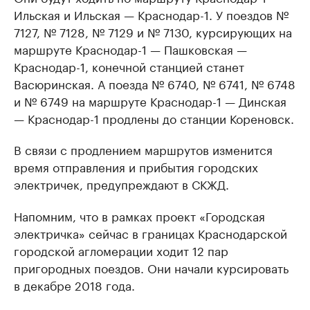
Ильская и Ильская — Краснодар-1. У поездов №
7127, № 7128, № 7129 и № 7130, курсирующих на
маршруте Краснодар-1 — Пашковская —
Краснодар-1, конечной станцией станет
Васюринская. А поезда № 6740, № 6741, № 6748
и № 6749 на маршруте Краснодар-1 — Динская
— Краснодар-1 продлены до станции Кореновск.
В связи с продлением маршрутов изменится
время отправления и прибытия городских
электричек, предупреждают в СКЖД.
Напомним, что в рамках проект «Городская
электричка» сейчас в границах Краснодарской
городской агломерации ходит 12 пар
пригородных поездов. Они начали курсировать
в декабре 2018 года.