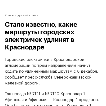
Краснодарский край
Стало известно, какие
маршруты городских
электричек удлинят в
Краснодаре
Городские электрички в Краснодарской
агломерации по трем направлениям начнут
ходить по удлиненным маршрутам с 8 декабря,
сообщает пресс-служба Северо-кавказской
железной дороги.
Так поезда № 7121 и № 7120 Краснодар-1 —
Афипская и Афипская — Краснодар-1 продлены.
Они будут ходить по маршруту Краснодар-1 —