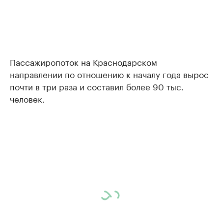
Пассажиропоток на Краснодарском
направлении по отношению к началу года вырос
почти в три раза и составил более 90 тыс.
человек.