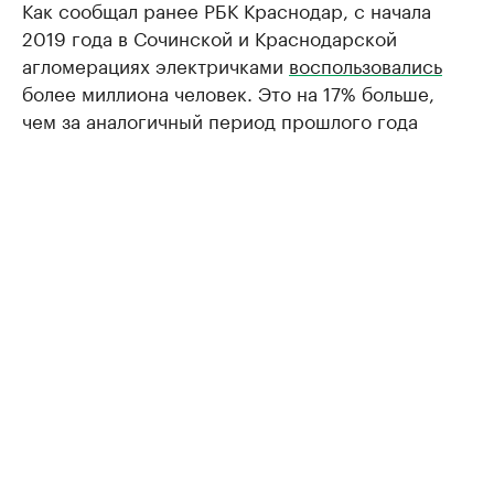
Как сообщал ранее РБК Краснодар, с начала
2019 года в Сочинской и Краснодарской
агломерациях электричками
воспользовались
более миллиона человек. Это на 17% больше,
чем за аналогичный период прошлого года