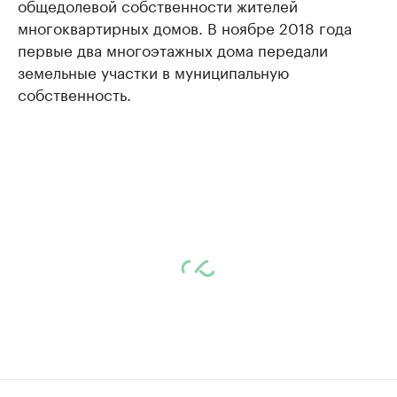
общедолевой собственности жителей
многоквартирных домов. В ноябре 2018 года
первые два многоэтажных дома передали
земельные участки в муниципальную
собственность.