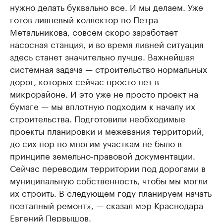
нужно делать буквально все. И мы делаем. Уже
готов ливневый коллектор по Петра
Метальникова, совсем скоро заработает
насосная станция, и во время ливней ситуация
здесь станет значительно лучше. Важнейшая
системная задача — строительство нормальных
дорог, которых сейчас просто нет в
микрорайоне. И это уже не просто проект на
бумаге — мы вплотную подходим к началу их
строительства. Подготовили необходимые
проекты планировки и межевания территорий,
до сих пор по многим участкам не было в
принципе земельно-правовой документации.
Сейчас переводим территории под дорогами в
муниципальную собственность, чтобы мы могли
их строить. В следующем году планируем начать
поэтапный ремонт», — сказал мэр Краснодара
Евгений Первышов.