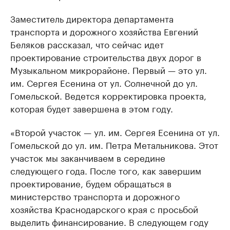
Заместитель директора департамента
транспорта и дорожного хозяйства Евгений
Беляков рассказал, что сейчас идет
проектирование строительства двух дорог в
Музыкальном микрорайоне. Первый — это ул.
им. Сергея Есенина от ул. Солнечной до ул.
Гомельской. Ведется корректировка проекта,
которая будет завершена в этом году.
«Второй участок — ул. им. Сергея Есенина от ул.
Гомельской до ул. им. Петра Метальникова. Этот
участок мы заканчиваем в середине
следующего года. После того, как завершим
проектирование, будем обращаться в
министерство транспорта и дорожного
хозяйства Краснодарского края с просьбой
выделить финансирование. В следующем году