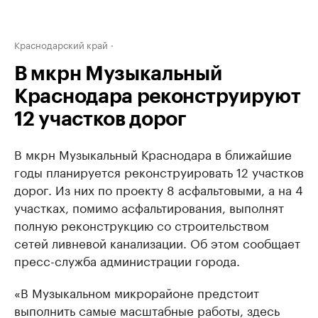
Краснодарский край
В мкрн Музыкальный
Краснодара реконструируют
12 участков дорог
В мкрн Музыкальный Краснодара в ближайшие
годы планируется реконструировать 12 участков
дорог. Из них по проекту 8 асфальтовыми, а на 4
участках, помимо асфальтирования, выполнят
полную реконструкцию со строительством
сетей ливневой канализации. Об этом сообщает
пресс-служба администрации города.
«В Музыкальном микрорайоне предстоит
выполнить самые масштабные работы, здесь