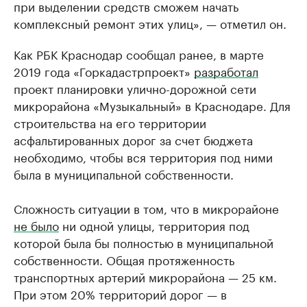
при выделении средств сможем начать
комплексный ремонт этих улиц», — отметил он.
Как РБК Краснодар сообщал ранее, в марте
2019 года «Горкадастрпроект»
разработал
проект планировки улично-дорожной сети
микрорайона «Музыкальный» в Краснодаре. Для
строительства на его территории
асфальтированных дорог за счет бюджета
необходимо, чтобы вся территория под ними
была в муниципальной собственности.
Сложность ситуации в том, что в микрорайоне
не было
ни одной улицы, территория под
которой была бы полностью в муниципальной
собственности. Общая протяженность
транспортных артерий микрорайона — 25 км.
При этом 20% территорий дорог — в