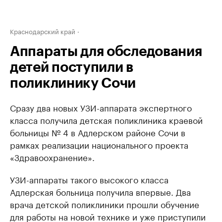
Краснодарский край
Аппараты для обследования
детей поступили в
поликлинику Сочи
Сразу два новых УЗИ-аппарата экспертного
класса получила детская поликлиника краевой
больницы № 4 в Адлерском районе Сочи в
рамках реализации национального проекта
«Здравоохранение».
УЗИ-аппараты такого высокого класса
Адлерская больница получила впервые. Два
врача детской поликлиники прошли обучение
для работы на новой технике и уже приступили