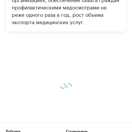
профилактическими медосмотрами не
реже одного раза в год, рост объема
экспорта медицинских услуг.
Рубрики
Социальные