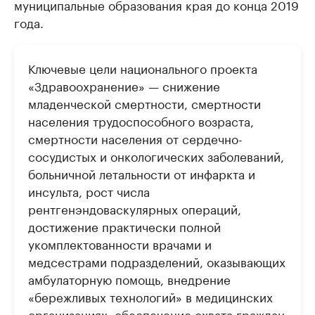
муниципальные образования края до конца 2019
года.
Ключевые цели национального проекта
«Здравоохранение» — снижение
младенческой смертности, смертности
населения трудоспособного возраста,
смертности населения от сердечно-
сосудистых и онкологических заболеваний,
больничной летальности от инфаркта и
инсульта, рост числа
рентгенэндоваскулярных операций,
достижение практически полной
укомплектованности врачами и
медсестрами подразделений, оказывающих
амбулаторную помощь, внедрение
«бережливых технологий» в медицинских
организациях, обеспечение охвата граждан