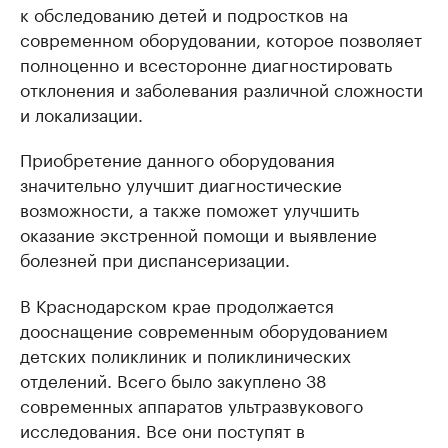
к обследованию детей и подростков на
современном оборудовании, которое позволяет
полноценно и всесторонне диагностировать
отклонения и заболевания различной сложности
и локализации.
Приобретение данного оборудования
значительно улучшит диагностические
возможности, а также поможет улучшить
оказание экстренной помощи и выявление
болезней при диспансеризации.
В Краснодарском крае продолжается
дооснащение современным оборудованием
детских поликлиник и поликлинических
отделений. Всего было закуплено 38
современных аппаратов ультразвукового
исследования. Все они поступят в